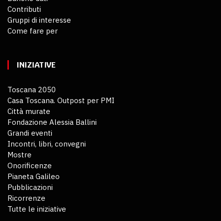
Contributi
Gruppi di interesse
Come fare per
INIZIATIVE
Toscana 2050
Casa Toscana. Outpost per PMI
Città murate
Fondazione Alessia Ballini
Grandi eventi
Incontri, libri, convegni
Mostre
Onorificenze
Pianeta Galileo
Pubblicazioni
Ricorrenze
Tutte le iniziative