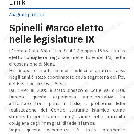
Link
Anagrafe pubblica
Spinelli Marco eletto
nelle legislature IX
E' nato a Colle Val d’Elsa (Si) il 17 maggio 1955. È stato
eletto consigliere regionale, nelle liste del Pd, nella
circoscrizione di Siena.
Ha ricoperto molti incarichi politici e amministrativi.
Negli anni è stato coordinatore della segreteria del Pci,
del Pds e poi dei Ds di Siena.
Dal 1994 al 2005 è stato sindaco di Colle Val d’Elsa.
Durante questa esperienza amministrativa ha
affrontato, tra i primi in Italia, il problema della
realizzazione del Centro culturale islamico come
strumento per favorire l’integrazione nella comunità
colligiana degli immigrati di fede islamica.
Dopo questa esperienza è stato presidente