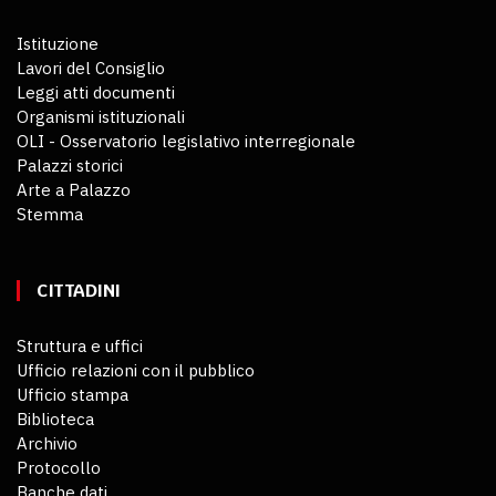
Istituzione
Lavori del Consiglio
Leggi atti documenti
Organismi istituzionali
OLI - Osservatorio legislativo interregionale
Palazzi storici
Arte a Palazzo
Stemma
CITTADINI
Struttura e uffici
Ufficio relazioni con il pubblico
Ufficio stampa
Biblioteca
Archivio
Protocollo
Banche dati