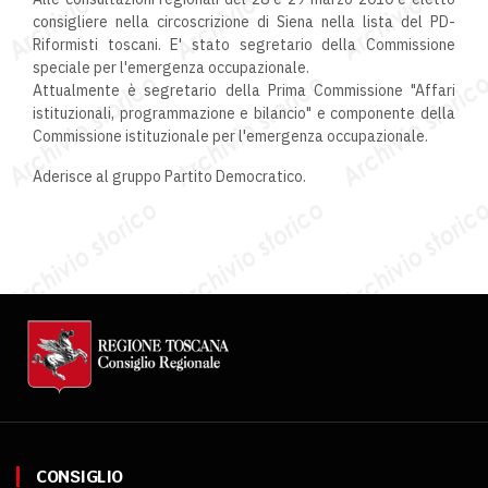
consigliere nella circoscrizione di Siena nella lista del PD-
Riformisti toscani. E' stato segretario della Commissione
speciale per l'emergenza occupazionale.
Attualmente è segretario della Prima Commissione "Affari
istituzionali, programmazione e bilancio" e componente della
Commissione istituzionale per l'emergenza occupazionale.
Aderisce al gruppo Partito Democratico.
CONSIGLIO