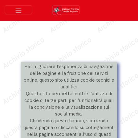
Per migliorare l’esperienza di navigazione
delle pagine e la fruizione dei servizi
online, questo sito utilizza cookie tecnici e
analitici.
Questo sito permette inoltre l’utilizzo di
cookie di terze parti per funzionalità quali
la condivisione e la visualizzazione sui
social media.
Chiudendo questo banner, scorrendo
questa pagina o cliccando su collegamenti
nella pagina acconsenti all’uso di questi