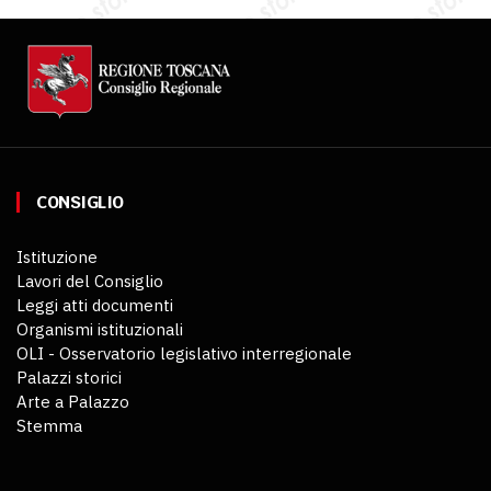
CONSIGLIO
Istituzione
Lavori del Consiglio
Leggi atti documenti
Organismi istituzionali
OLI - Osservatorio legislativo interregionale
Palazzi storici
Arte a Palazzo
Stemma