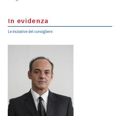
In evidenza
Le iniziative del consigliere