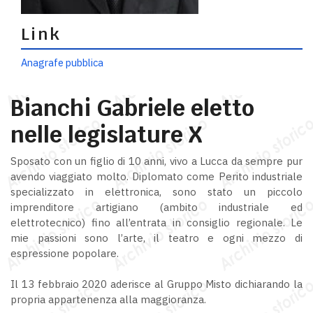
Link
Anagrafe pubblica
Bianchi Gabriele eletto
nelle legislature X
Sposato con un figlio di 10 anni, vivo a Lucca da sempre pur
avendo viaggiato molto. Diplomato come Perito industriale
specializzato in elettronica, sono stato un piccolo
imprenditore artigiano (ambito industriale ed
elettrotecnico) fino all’entrata in consiglio regionale. Le
mie passioni sono l’arte, il teatro e ogni mezzo di
espressione popolare.
Il 13 febbraio 2020 aderisce al Gruppo Misto dichiarando la
propria appartenenza alla maggioranza.