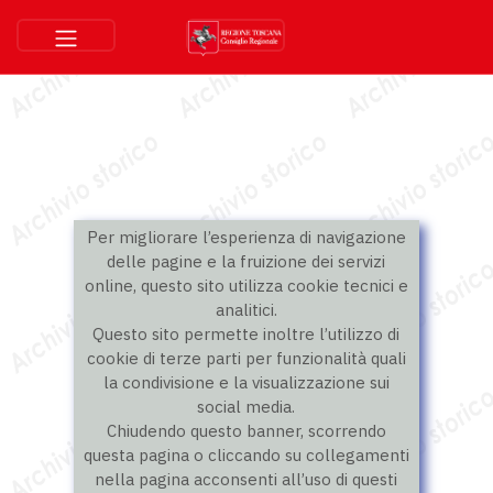
Per migliorare l’esperienza di navigazione
delle pagine e la fruizione dei servizi
online, questo sito utilizza cookie tecnici e
analitici.
Questo sito permette inoltre l’utilizzo di
cookie di terze parti per funzionalità quali
la condivisione e la visualizzazione sui
social media.
Chiudendo questo banner, scorrendo
questa pagina o cliccando su collegamenti
nella pagina acconsenti all’uso di questi