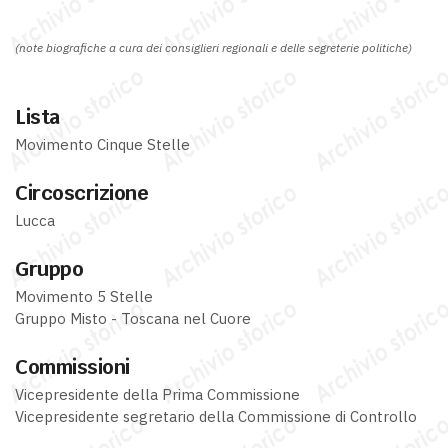
(note biografiche a cura dei consiglieri regionali e delle segreterie politiche)
Lista
Movimento Cinque Stelle
Circoscrizione
Lucca
Gruppo
Movimento 5 Stelle
Gruppo Misto - Toscana nel Cuore
Commissioni
Vicepresidente della Prima Commissione
Vicepresidente segretario della Commissione di Controllo