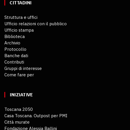
CITTADINI
Struttura e uffici
Ufficio relazioni con il pubblico
Ufficio stampa
Biblioteca
Archivio
Protocollo
Banche dati
Contributi
Gruppi di interesse
Come fare per
INIZIATIVE
Toscana 2050
Casa Toscana. Outpost per PMI
Città murate
Fondazione Alessia Ballini