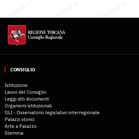
CONSIGLIO
Istituzione
Lavori del Consiglio
Leggi atti documenti
Organismi istituzionali
OLI - Osservatorio legislativo interregionale
Palazzi storici
Arte a Palazzo
Stemma