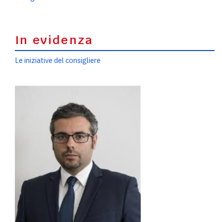
In evidenza
Le iniziative del consigliere