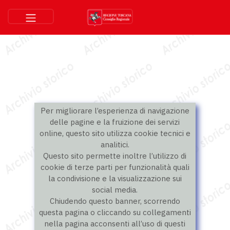
Per migliorare l’esperienza di navigazione
delle pagine e la fruizione dei servizi
online, questo sito utilizza cookie tecnici e
analitici.
Questo sito permette inoltre l’utilizzo di
cookie di terze parti per funzionalità quali
la condivisione e la visualizzazione sui
social media.
Chiudendo questo banner, scorrendo
questa pagina o cliccando su collegamenti
nella pagina acconsenti all’uso di questi