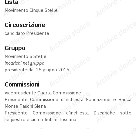
Lista
Movimento Cinque Stelle
Circoscrizione
candidato Presidente
Gruppo
Movimento 5 Stelle
incarichi nel gruppo
presidente dal 25 giugno 2015
Commissioni
Vicepresidente Quarta Commissione
Presidente Commissione d'inchiesta Fondazione e Banca
Monte Paschi Siena
Presidente Commissione d'inchiesta Discariche sotto
sequestro e ciclo rifiuti in Toscana