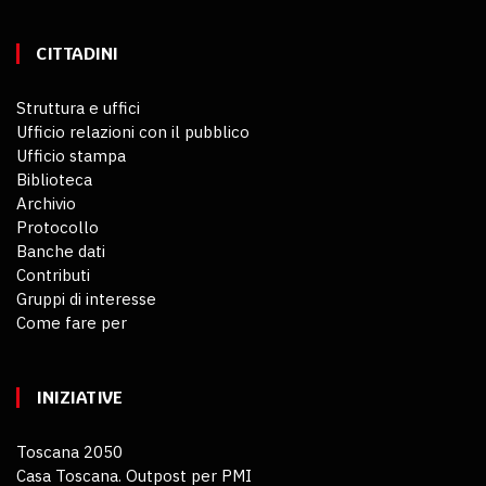
CITTADINI
Struttura e uffici
Ufficio relazioni con il pubblico
Ufficio stampa
Biblioteca
Archivio
Protocollo
Banche dati
Contributi
Gruppi di interesse
Come fare per
INIZIATIVE
Toscana 2050
Casa Toscana. Outpost per PMI