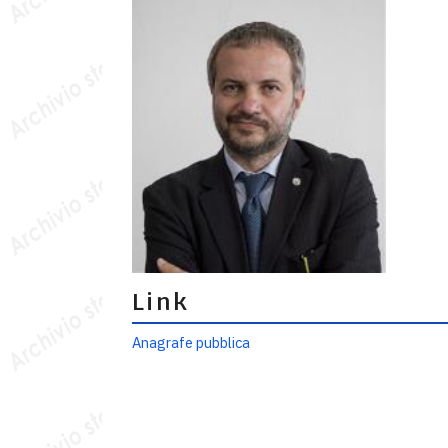
Link
Anagrafe pubblica