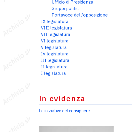
Ufficio di Presidenza
Gruppi politici
Portavoce dell'opposizione
IX legislatura
VIII legislatura
VII legislatura
VI legislatura
V legislatura
IV legislatura
III legislatura
II legislatura
I legislatura
In evidenza
Le iniziative del consigliere