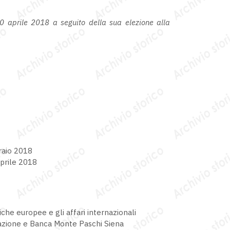
10 aprile 2018 a seguito della sua elezione alla
raio 2018
aprile 2018
che europee e gli affari internazionali
azione e Banca Monte Paschi Siena