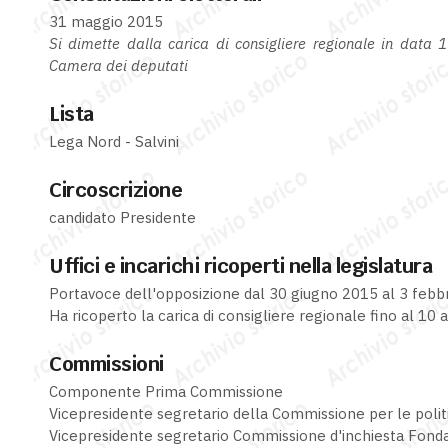
31 maggio 2015
Si dimette dalla carica di consigliere regionale in data 
Camera dei deputati
Lista
Lega Nord - Salvini
Circoscrizione
candidato Presidente
Uffici e incarichi ricoperti nella legislatura
Portavoce dell'opposizione dal 30 giugno 2015 al 3 febb
Ha ricoperto la carica di consigliere regionale fino al 10 
Commissioni
Componente Prima Commissione
Vicepresidente segretario della Commissione per le politi
Vicepresidente segretario Commissione d'inchiesta Fond