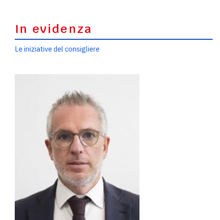
In evidenza
Le iniziative del consigliere