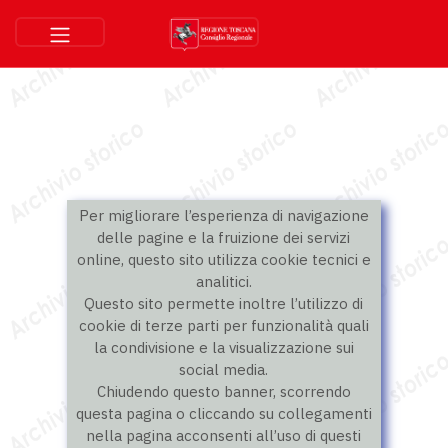
Per migliorare l’esperienza di navigazione
delle pagine e la fruizione dei servizi
online, questo sito utilizza cookie tecnici e
analitici.
Questo sito permette inoltre l’utilizzo di
cookie di terze parti per funzionalità quali
la condivisione e la visualizzazione sui
social media.
Chiudendo questo banner, scorrendo
questa pagina o cliccando su collegamenti
nella pagina acconsenti all’uso di questi