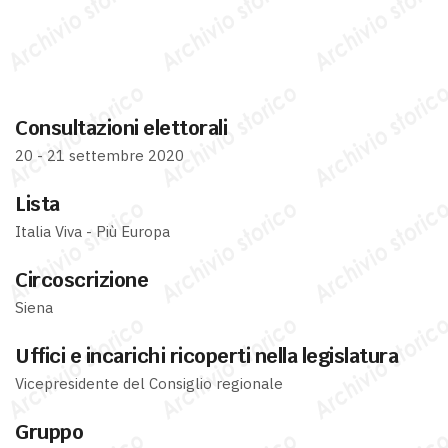
Consultazioni elettorali
20 - 21 settembre 2020
Lista
Italia Viva - Più Europa
Circoscrizione
Siena
Uffici e incarichi ricoperti nella legislatura
Vicepresidente del Consiglio regionale
Gruppo