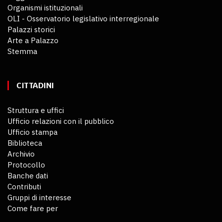
Organismi istituzionali
OLI - Osservatorio legislativo interregionale
Palazzi storici
Arte a Palazzo
Stemma
CITTADINI
Struttura e uffici
Ufficio relazioni con il pubblico
Ufficio stampa
Biblioteca
Archivio
Protocollo
Banche dati
Contributi
Gruppi di interesse
Come fare per