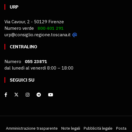
URP
Via Cavour, 2 - 50129 Firenze
Numero verde
800 401 291
urp@consiglio.regione.toscana.it
CENTRALINO
Numero
055 23871
dal lunedì al venerdì 8:00 – 18:00
SEGUICI SU
Amministrazione trasparente
Note legali
Pubblicità legale
Posta