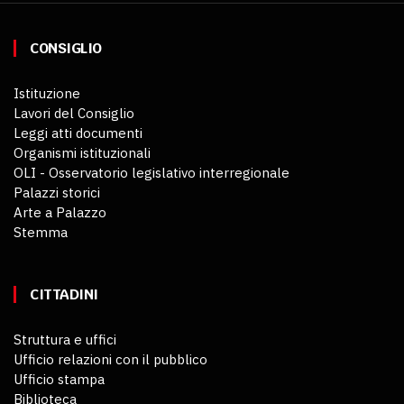
CONSIGLIO
Istituzione
Lavori del Consiglio
Leggi atti documenti
Organismi istituzionali
OLI - Osservatorio legislativo interregionale
Palazzi storici
Arte a Palazzo
Stemma
CITTADINI
Struttura e uffici
Ufficio relazioni con il pubblico
Ufficio stampa
Biblioteca