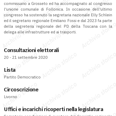
commissario a Grosseto ed ha accompagnato al congresso
l'unione comunale di Follonica. In occasione dell'ultimo
congresso ha sostenuto la segretaria nazionale Elly Schlein
ed il segretario regionale Emiliano Fossi e dal 2023 fa parte
della segreteria regionale del PD della Toscana con la
delega alle infrastrutture ed ai trasporti.
Consultazioni elettorali
20 - 21 settembre 2020
Lista
Partito Democratico
Circoscrizione
Livorno
Uffici e incarichi ricoperti nella legislatura