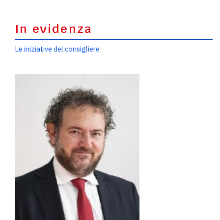
In evidenza
Le iniziative del consigliere