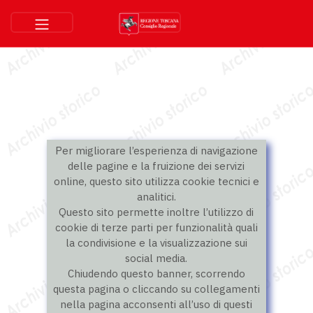
Per migliorare l’esperienza di navigazione
delle pagine e la fruizione dei servizi
online, questo sito utilizza cookie tecnici e
analitici.
Questo sito permette inoltre l’utilizzo di
cookie di terze parti per funzionalità quali
la condivisione e la visualizzazione sui
social media.
Chiudendo questo banner, scorrendo
questa pagina o cliccando su collegamenti
nella pagina acconsenti all’uso di questi