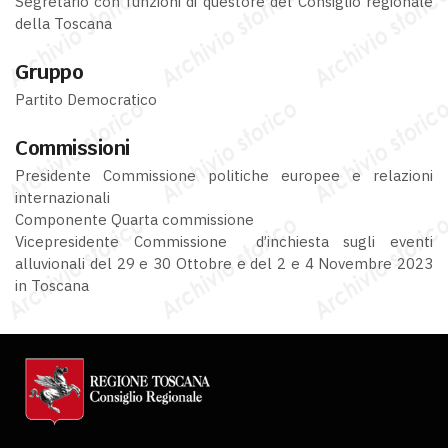
Segretario con funzioni di questore del Consiglio regionale
della Toscana
Gruppo
Partito Democratico
Commissioni
Presidente Commissione politiche europee e relazioni
internazionali
Componente Quarta commissione
Vicepresidente Commissione d’inchiesta sugli eventi
alluvionali del 29 e 30 Ottobre e del 2 e 4 Novembre 2023
in Toscana