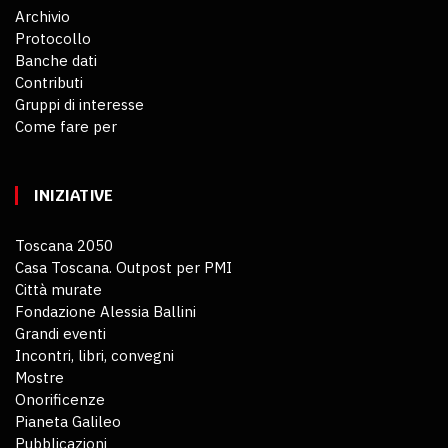
Archivio
Protocollo
Banche dati
Contributi
Gruppi di interesse
Come fare per
INIZIATIVE
Toscana 2050
Casa Toscana. Outpost per PMI
Città murate
Fondazione Alessia Ballini
Grandi eventi
Incontri, libri, convegni
Mostre
Onorificenze
Pianeta Galileo
Pubblicazioni