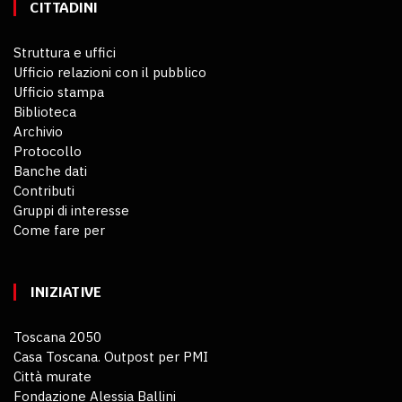
CITTADINI
Struttura e uffici
Ufficio relazioni con il pubblico
Ufficio stampa
Biblioteca
Archivio
Protocollo
Banche dati
Contributi
Gruppi di interesse
Come fare per
INIZIATIVE
Toscana 2050
Casa Toscana. Outpost per PMI
Città murate
Fondazione Alessia Ballini