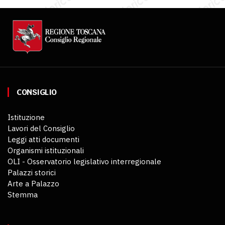
CONSIGLIO
Istituzione
Lavori del Consiglio
Leggi atti documenti
Organismi istituzionali
OLI - Osservatorio legislativo interregionale
Palazzi storici
Arte a Palazzo
Stemma