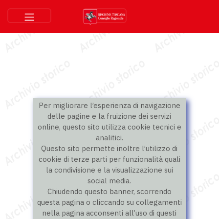
Per migliorare l’esperienza di navigazione
delle pagine e la fruizione dei servizi
online, questo sito utilizza cookie tecnici e
analitici.
Questo sito permette inoltre l’utilizzo di
cookie di terze parti per funzionalità quali
la condivisione e la visualizzazione sui
social media.
Chiudendo questo banner, scorrendo
questa pagina o cliccando su collegamenti
nella pagina acconsenti all’uso di questi