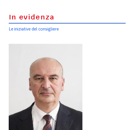
In evidenza
Le iniziative del consigliere