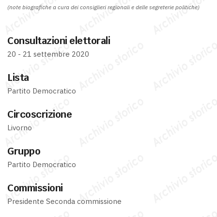
(note biografiche a cura dei consiglieri regionali e delle segreterie politiche)
Consultazioni elettorali
20 - 21 settembre 2020
Lista
Partito Democratico
Circoscrizione
Livorno
Gruppo
Partito Democratico
Commissioni
Presidente Seconda commissione