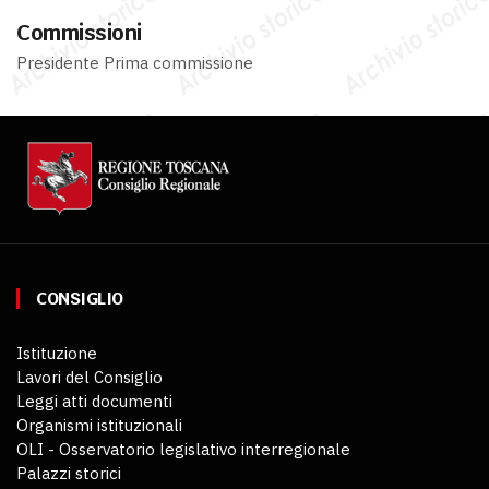
Commissioni
Presidente Prima commissione
CONSIGLIO
Istituzione
Lavori del Consiglio
Leggi atti documenti
Organismi istituzionali
OLI - Osservatorio legislativo interregionale
Palazzi storici