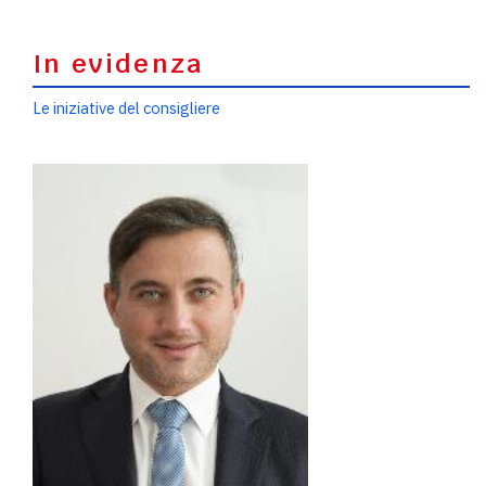
In evidenza
Le iniziative del consigliere