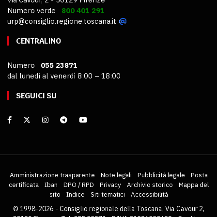
Numero verde
800 401 291
urp@consiglio.regione.toscana.it
CENTRALINO
Numero
055 23871
dal lunedì al venerdì 8:00 – 18:00
SEGUICI SU
Amministrazione trasparente
Note legali
Pubblicità legale
Posta
certificata
Iban
DPO / RPD
Privacy
Archivio storico
Mappa del
sito
Indice
Siti tematici
Accessibilità
© 1998-2026 - Consiglio regionale della Toscana, Via Cavour 2,