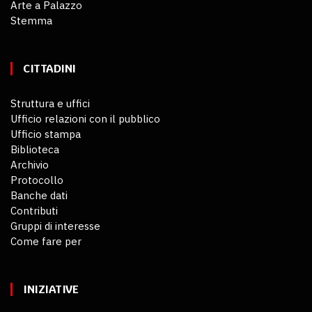
Arte a Palazzo
Stemma
CITTADINI
Struttura e uffici
Ufficio relazioni con il pubblico
Ufficio stampa
Biblioteca
Archivio
Protocollo
Banche dati
Contributi
Gruppi di interesse
Come fare per
INIZIATIVE