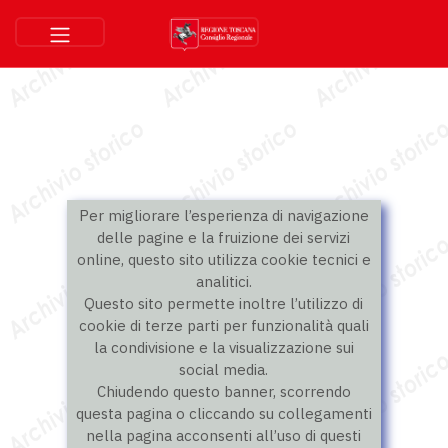
Per migliorare l’esperienza di navigazione
delle pagine e la fruizione dei servizi
online, questo sito utilizza cookie tecnici e
analitici.
Questo sito permette inoltre l’utilizzo di
cookie di terze parti per funzionalità quali
la condivisione e la visualizzazione sui
social media.
Chiudendo questo banner, scorrendo
questa pagina o cliccando su collegamenti
nella pagina acconsenti all’uso di questi