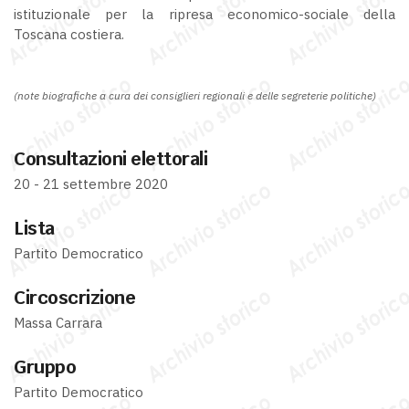
istituzionale per la ripresa economico-sociale della
Toscana costiera.
(note biografiche a cura dei consiglieri regionali e delle segreterie politiche)
Consultazioni elettorali
20 - 21 settembre 2020
Lista
Partito Democratico
Circoscrizione
Massa Carrara
Gruppo
Partito Democratico