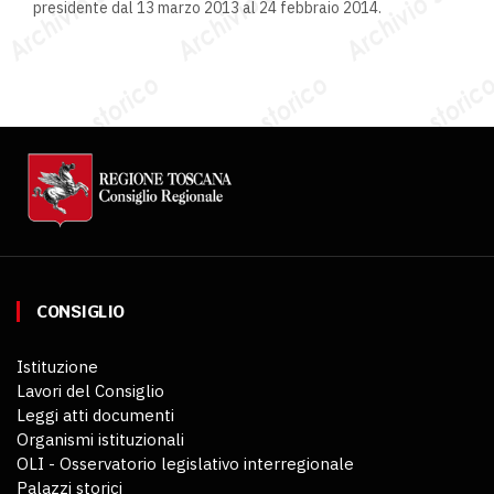
presidente dal 13 marzo 2013 al 24 febbraio 2014.
CONSIGLIO
Istituzione
Lavori del Consiglio
Leggi atti documenti
Organismi istituzionali
OLI - Osservatorio legislativo interregionale
Palazzi storici