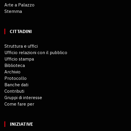
Arte a Palazzo
Stemma
CITTADINI
Struttura e uffici
Ufficio relazioni con il pubblico
Ufficio stampa
Biblioteca
Archivio
Protocollo
Banche dati
Contributi
Gruppi di interesse
Come fare per
INIZIATIVE