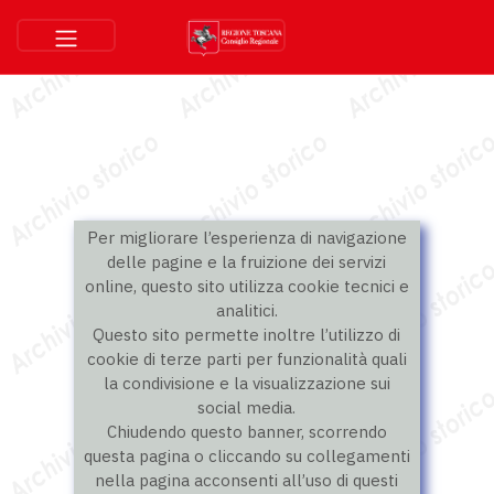
Per migliorare l’esperienza di navigazione
delle pagine e la fruizione dei servizi
online, questo sito utilizza cookie tecnici e
analitici.
Questo sito permette inoltre l’utilizzo di
cookie di terze parti per funzionalità quali
la condivisione e la visualizzazione sui
social media.
Chiudendo questo banner, scorrendo
questa pagina o cliccando su collegamenti
nella pagina acconsenti all’uso di questi