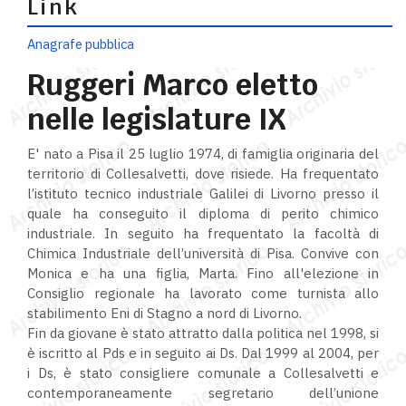
Link
Anagrafe pubblica
Ruggeri Marco eletto
nelle legislature IX
E' nato a Pisa il 25 luglio 1974, di famiglia originaria del
territorio di Collesalvetti, dove risiede. Ha frequentato
l’istituto tecnico industriale Galilei di Livorno presso il
quale ha conseguito il diploma di perito chimico
industriale. In seguito ha frequentato la facoltà di
Chimica Industriale dell’università di Pisa. Convive con
Monica e ha una figlia, Marta. Fino all'elezione in
Consiglio regionale ha lavorato come turnista allo
stabilimento Eni di Stagno a nord di Livorno.
Fin da giovane è stato attratto dalla politica nel 1998, si
è iscritto al Pds e in seguito ai Ds. Dal 1999 al 2004, per
i Ds, è stato consigliere comunale a Collesalvetti e
contemporaneamente segretario dell’unione