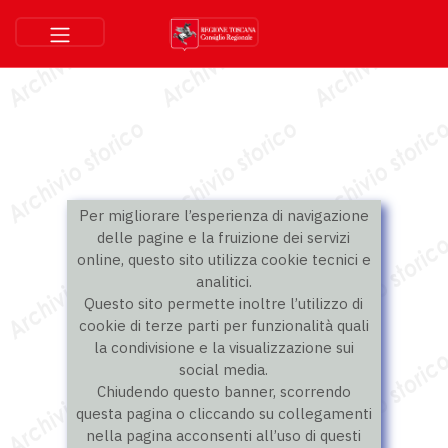
Per migliorare l’esperienza di navigazione
delle pagine e la fruizione dei servizi
online, questo sito utilizza cookie tecnici e
analitici.
Questo sito permette inoltre l’utilizzo di
cookie di terze parti per funzionalità quali
la condivisione e la visualizzazione sui
social media.
Chiudendo questo banner, scorrendo
questa pagina o cliccando su collegamenti
nella pagina acconsenti all’uso di questi