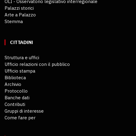
OLI - Osservatorio legislativo interregionale
Palazzi storici
Arte a Palazzo
Stemma
CITTADINI
Struttura e uffici
Ufficio relazioni con il pubblico
Ufficio stampa
Biblioteca
Archivio
Protocollo
Banche dati
Contributi
Gruppi di interesse
Come fare per