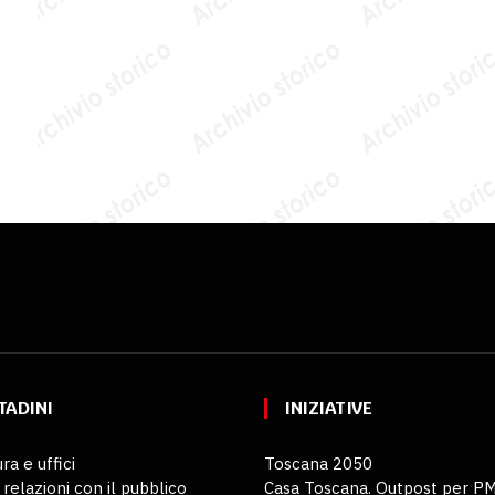
TADINI
INIZIATIVE
ra e uffici
Toscana 2050
 relazioni con il pubblico
Casa Toscana. Outpost per P