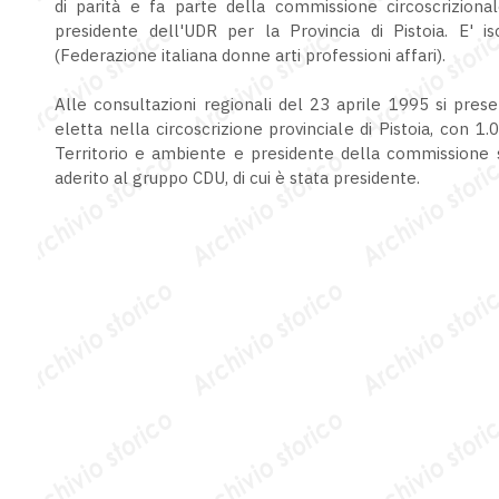
di parità e fa parte della commissione circoscrizion
presidente dell'UDR per la Provincia di Pistoia. E' is
(Federazione italiana donne arti professioni affari).
Alle consultazioni regionali del 23 aprile 1995 si prese
eletta nella circoscrizione provinciale di Pistoia, con
Territorio e ambiente e presidente della commissione s
aderito al gruppo CDU, di cui è stata presidente.