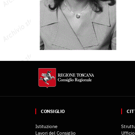
CONSIGLIO
CIT
Istituzione
Struttu
Lavori del Consiglio
Ufficio