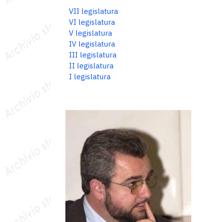
VII legislatura
VI legislatura
V legislatura
IV legislatura
III legislatura
II legislatura
I legislatura