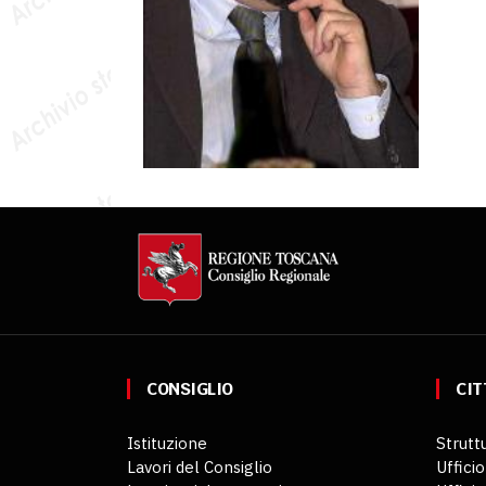
CONSIGLIO
CIT
Istituzione
Struttu
Lavori del Consiglio
Ufficio