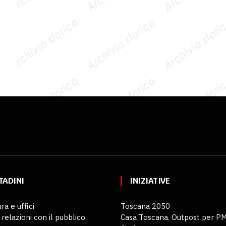
TADINI
INIZIATIVE
ra e uffici
Toscana 2050
 relazioni con il pubblico
Casa Toscana. Outpost per P