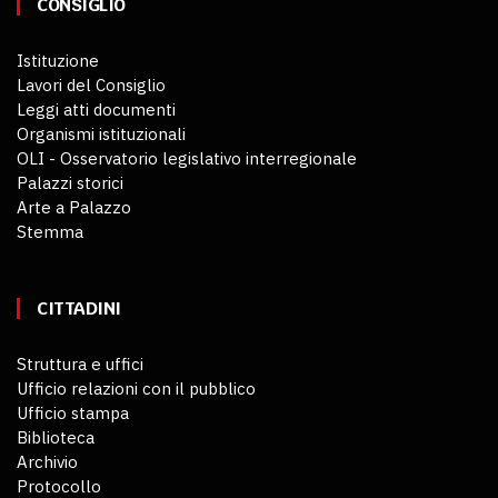
CONSIGLIO
Istituzione
Lavori del Consiglio
Leggi atti documenti
Organismi istituzionali
OLI - Osservatorio legislativo interregionale
Palazzi storici
Arte a Palazzo
Stemma
CITTADINI
Struttura e uffici
Ufficio relazioni con il pubblico
Ufficio stampa
Biblioteca
Archivio
Protocollo