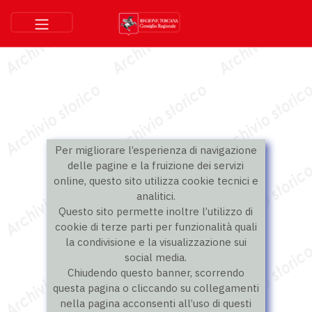
Per migliorare l’esperienza di navigazione
delle pagine e la fruizione dei servizi
online, questo sito utilizza cookie tecnici e
analitici.
Questo sito permette inoltre l’utilizzo di
cookie di terze parti per funzionalità quali
la condivisione e la visualizzazione sui
social media.
Chiudendo questo banner, scorrendo
questa pagina o cliccando su collegamenti
nella pagina acconsenti all’uso di questi