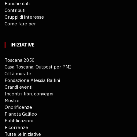
Banche dati
Contributi
Gruppi di interesse
Come fare per
INIZIATIVE
Toscana 2050
Casa Toscana. Outpost per PMI
Città murate
Fondazione Alessia Ballini
Grandi eventi
Incontri, libri, convegni
Mostre
Onorificenze
Pianeta Galileo
Pubblicazioni
Ricorrenze
Tutte le iniziative