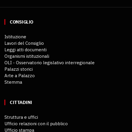
CONSIGLIO
Istituzione
Lavori del Consiglio
Leggi atti documenti
Organismi istituzionali
OLI - Osservatorio legislativo interregionale
Palazzi storici
Arte a Palazzo
Stemma
CITTADINI
Struttura e uffici
Ufficio relazioni con il pubblico
Ufficio stampa