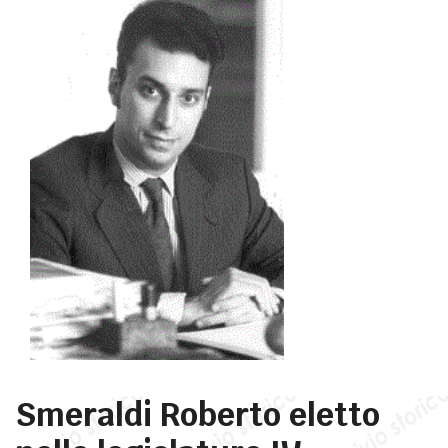
Smeraldi Roberto eletto