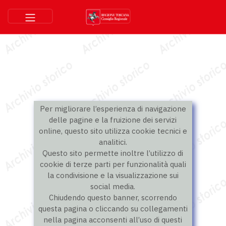
Per migliorare l’esperienza di navigazione
delle pagine e la fruizione dei servizi
online, questo sito utilizza cookie tecnici e
analitici.
Questo sito permette inoltre l’utilizzo di
cookie di terze parti per funzionalità quali
la condivisione e la visualizzazione sui
social media.
Chiudendo questo banner, scorrendo
questa pagina o cliccando su collegamenti
nella pagina acconsenti all’uso di questi