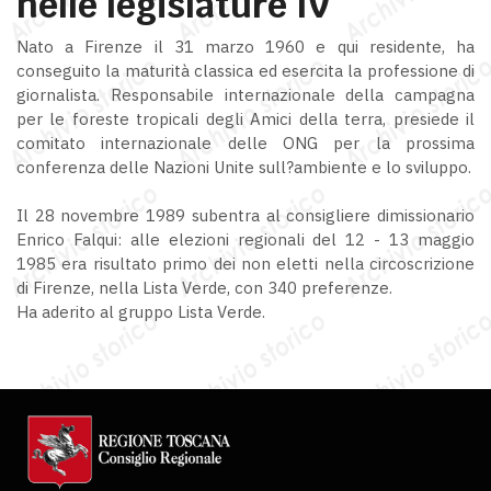
nelle legislature IV
Nato a Firenze il 31 marzo 1960 e qui residente, ha
conseguito la maturità classica ed esercita la professione di
giornalista. Responsabile internazionale della campagna
per le foreste tropicali degli Amici della terra, presiede il
comitato internazionale delle ONG per la prossima
conferenza delle Nazioni Unite sull?ambiente e lo sviluppo.
Il 28 novembre 1989 subentra al consigliere dimissionario
Enrico Falqui: alle elezioni regionali del 12 - 13 maggio
1985 era risultato primo dei non eletti nella circoscrizione
di Firenze, nella Lista Verde, con 340 preferenze.
Ha aderito al gruppo Lista Verde.