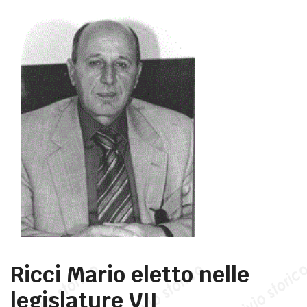
Ricci Mario eletto nelle
legislature VII