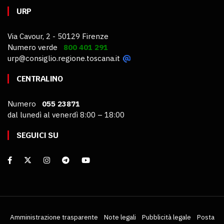
URP
Via Cavour, 2 - 50129 Firenze
Numero verde
800 401 291
urp@consiglio.regione.toscana.it
CENTRALINO
Numero
055 23871
dal lunedì al venerdì 8:00 – 18:00
SEGUICI SU
Amministrazione trasparente
Note legali
Pubblicità legale
Posta