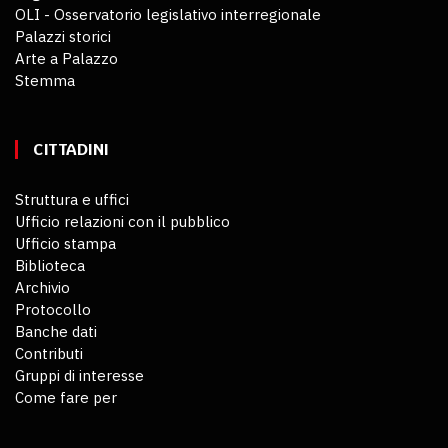
OLI - Osservatorio legislativo interregionale
Palazzi storici
Arte a Palazzo
Stemma
CITTADINI
Struttura e uffici
Ufficio relazioni con il pubblico
Ufficio stampa
Biblioteca
Archivio
Protocollo
Banche dati
Contributi
Gruppi di interesse
Come fare per