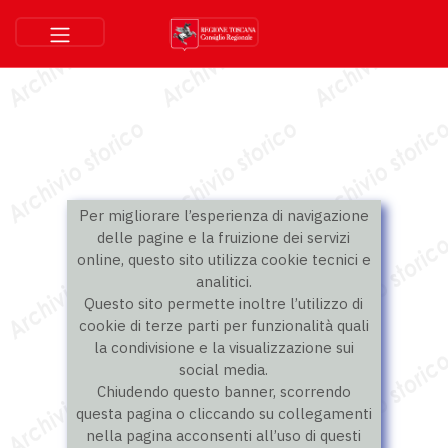
Per migliorare l’esperienza di navigazione
delle pagine e la fruizione dei servizi
online, questo sito utilizza cookie tecnici e
analitici.
Questo sito permette inoltre l’utilizzo di
cookie di terze parti per funzionalità quali
la condivisione e la visualizzazione sui
social media.
Chiudendo questo banner, scorrendo
questa pagina o cliccando su collegamenti
nella pagina acconsenti all’uso di questi