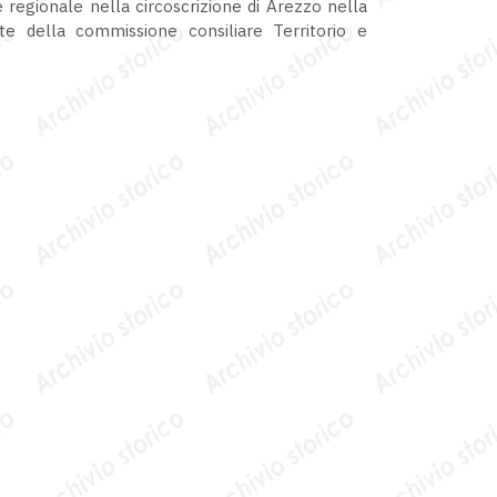
 regionale nella circoscrizione di Arezzo nella
te della commissione consiliare Territorio e