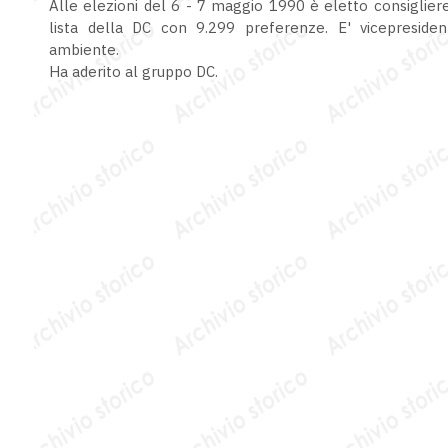
Alle elezioni del 6 - 7 maggio 1990 è eletto consigliere
lista della DC con 9.299 preferenze. E' vicepresiden
ambiente.
Ha aderito al gruppo DC.