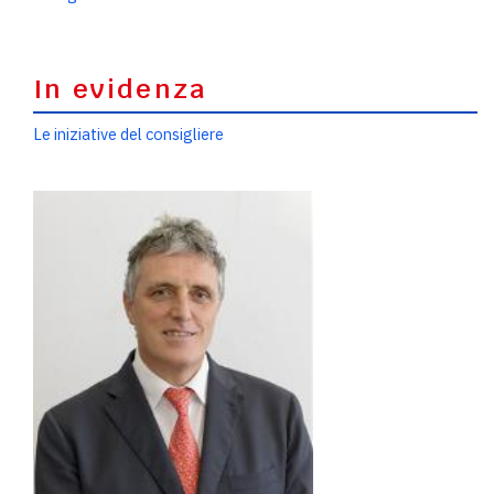
In evidenza
Le iniziative del consigliere