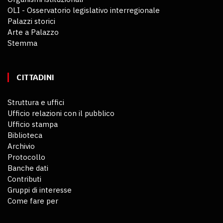
OLI - Osservatorio legislativo interregionale
Palazzi storici
Arte a Palazzo
Stemma
CITTADINI
Struttura e uffici
Ufficio relazioni con il pubblico
Ufficio stampa
Biblioteca
Archivio
Protocollo
Banche dati
Contributi
Gruppi di interesse
Come fare per