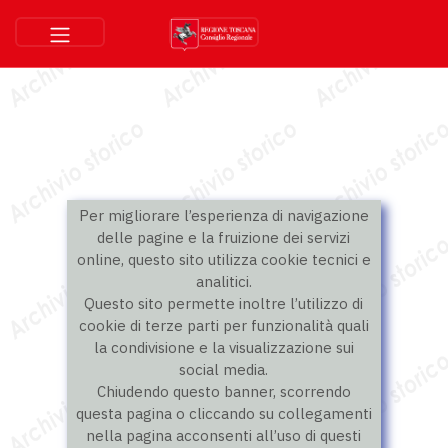
Per migliorare l’esperienza di navigazione
delle pagine e la fruizione dei servizi
online, questo sito utilizza cookie tecnici e
analitici.
Questo sito permette inoltre l’utilizzo di
cookie di terze parti per funzionalità quali
la condivisione e la visualizzazione sui
social media.
Chiudendo questo banner, scorrendo
questa pagina o cliccando su collegamenti
nella pagina acconsenti all’uso di questi