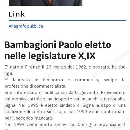
Link
Anagrafe pubblica
Bambagioni Paolo eletto
nelle legislature X,IX
E' nato a Firenze il 23 marzo del 1962, è sposato, ha due
figli.
E' laureato in Economia e commercio, svolge la
professione di commercialista.
Si è interessato di politica sin dalla gioventù. Proveniente
dal mondo cattolico, ha ricoperto vari incarichi istituzionali a
Signa. Nel 1995 è eletto sindaco di Signa, a capo di una
coalizione di centro sinistra, e nel 1999 viene confermato
per il secondo mandato.
Nel 1999 viene eletto anche nel Consiglio provinciale di