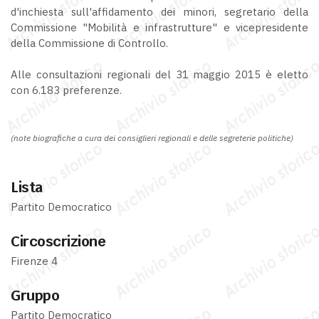
d'inchiesta sull'affidamento dei minori, segretario della
Commissione "Mobilità e infrastrutture" e vicepresidente
della Commissione di Controllo.
Alle consultazioni regionali del 31 maggio 2015 è eletto
con 6.183 preferenze.
(note biografiche a cura dei consiglieri regionali e delle segreterie politiche)
Lista
Partito Democratico
Circoscrizione
Firenze 4
Gruppo
Partito Democratico