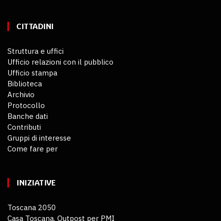
CITTADINI
Struttura e uffici
Ufficio relazioni con il pubblico
Ufficio stampa
Biblioteca
Archivio
Protocollo
Banche dati
Contributi
Gruppi di interesse
Come fare per
INIZIATIVE
Toscana 2050
Casa Toscana. Outpost per PMI