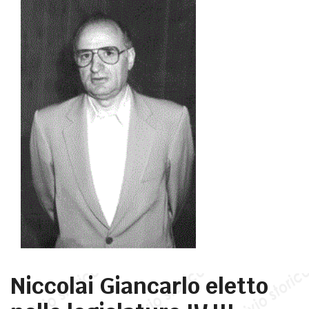
Niccolai Giancarlo eletto