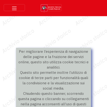
Per migliorare l’esperienza di navigazione
delle pagine e la fruizione dei servizi
online, questo sito utilizza cookie tecnici e
analitici.
Questo sito permette inoltre l’utilizzo di
cookie di terze parti per funzionalità quali
la condivisione e la visualizzazione sui
social media.
Chiudendo questo banner, scorrendo
questa pagina o cliccando su collegamenti
nella pagina acconsenti all’uso di questi