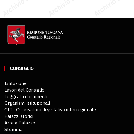
CONSIGLIO
Istituzione
Lavori del Consiglio
Leggi atti documenti
Organismi istituzionali
OLI - Osservatorio legislativo interregionale
Palazzi storici
Arte a Palazzo
Stemma