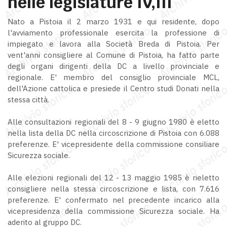
nelle legislature IV,III
Nato a Pistoia il 2 marzo 1931 e qui residente, dopo
l'avviamento professionale esercita la professione di
impiegato e lavora alla Società Breda di Pistoia. Per
vent'anni consigliere al Comune di Pistoia, ha fatto parte
degli organi dirigenti della DC a livello provinciale e
regionale. E' membro del consiglio provinciale MCL,
dell'Azione cattolica e presiede il Centro studi Donati nella
stessa città.
Alle consultazioni regionali del 8 - 9 giugno 1980 è eletto
nella lista della DC nella circoscrizione di Pistoia con 6.088
preferenze. E' vicepresidente della commissione consiliare
Sicurezza sociale.
Alle elezioni regionali del 12 - 13 maggio 1985 è rieletto
consigliere nella stessa circoscrizione e lista, con 7.616
preferenze. E' confermato nel precedente incarico alla
vicepresidenza della commissione Sicurezza sociale. Ha
aderito al gruppo DC.