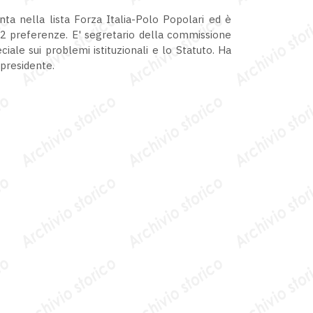
nta nella lista Forza Italia-Polo Popolari ed è
072 preferenze. E' segretario della commissione
le sui problemi istituzionali e lo Statuto. Ha
 presidente.