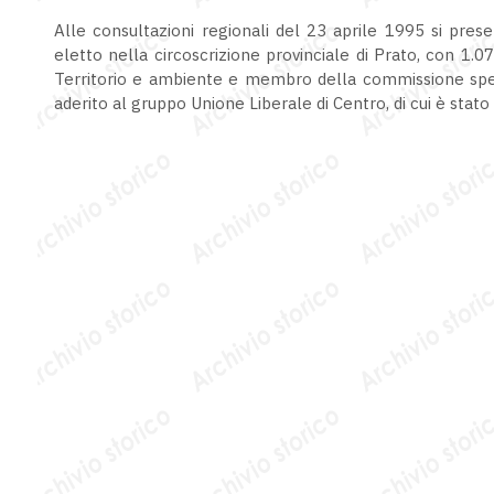
Alle consultazioni regionali del 23 aprile 1995 si prese
eletto nella circoscrizione provinciale di Prato, con 1.
Territorio e ambiente e membro della commissione specia
aderito al gruppo Unione Liberale di Centro, di cui è stato