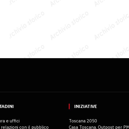
TADINI
INIZIATIVE
ra e uffici
Toscana 2050
 relazioni con il pubblico
Casa Toscana. Outpost per P