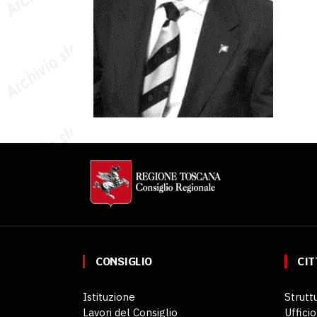
CONSIGLIO
CIT
Istituzione
Struttu
Lavori del Consiglio
Ufficio