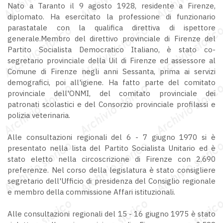
Nato a Taranto il 9 agosto 1928, residente a Firenze,
diplomato. Ha esercitato la professione di funzionario
parastatale con la qualifica direttiva di ispettore
generale.Membro del direttivo provinciale di Firenze del
Partito Socialista Democratico Italiano, è stato co-
segretario provinciale della Uil di Firenze ed assessore al
Comune di Firenze negli anni Sessanta, prima ai servizi
demografici, poi all'igiene. Ha fatto parte del comitato
provinciale dell'ONMI, del comitato provinciale dei
patronati scolastici e del Consorzio provinciale profilassi e
polizia veterinaria.
Alle consultazioni regionali del 6 - 7 giugno 1970 si è
presentato nella lista del Partito Socialista Unitario ed è
stato eletto nella circoscrizione di Firenze con 2.690
preferenze. Nel corso della legislatura è stato consigliere
segretario dell'Ufficio di presidenza del Consiglio regionale
e membro della commissione Affari istituzionali.
Alle consultazioni regionali del 15 - 16 giugno 1975 è stato