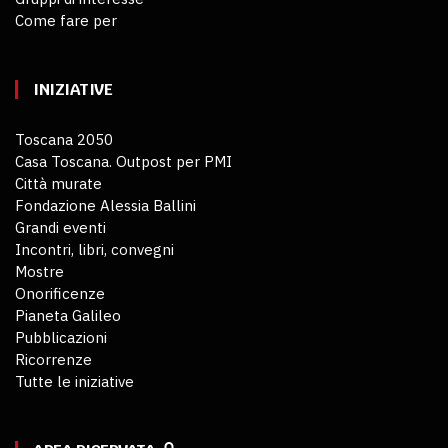
Come fare per
INIZIATIVE
Toscana 2050
Casa Toscana. Outpost per PMI
Città murate
Fondazione Alessia Ballini
Grandi eventi
Incontri, libri, convegni
Mostre
Onorificenze
Pianeta Galileo
Pubblicazioni
Ricorrenze
Tutte le iniziative