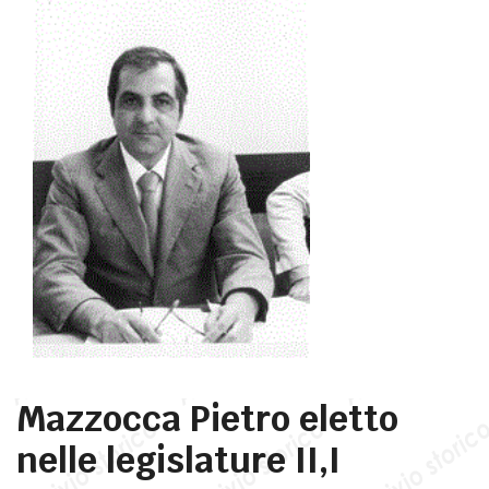
Mazzocca Pietro eletto
nelle legislature II,I