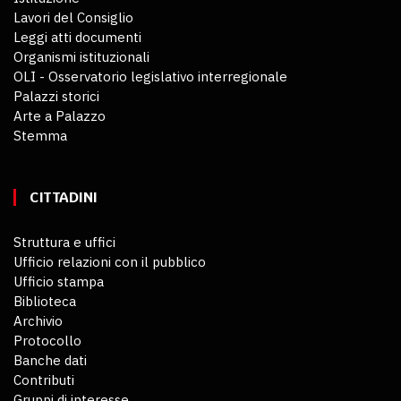
Lavori del Consiglio
Leggi atti documenti
Organismi istituzionali
OLI - Osservatorio legislativo interregionale
Palazzi storici
Arte a Palazzo
Stemma
CITTADINI
Struttura e uffici
Ufficio relazioni con il pubblico
Ufficio stampa
Biblioteca
Archivio
Protocollo
Banche dati
Contributi
Gruppi di interesse