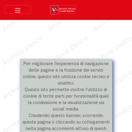
Per migliorare l’esperienza di navigazione
delle pagine e la fruizione dei servizi
online, questo sito utilizza cookie tecnici e
analitici.
Questo sito permette inoltre l’utilizzo di
cookie di terze parti per funzionalità quali
la condivisione e la visualizzazione sui
social media.
Chiudendo questo banner, scorrendo
questa pagina o cliccando su collegamenti
nella pagina acconsenti all’uso di questi