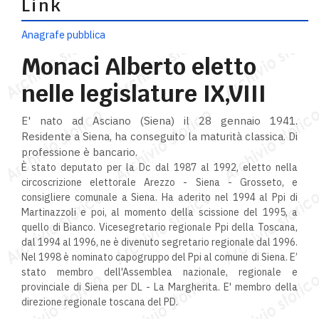
Link
Anagrafe pubblica
Monaci Alberto eletto
nelle legislature IX,VIII
E' nato ad Asciano (Siena) il 28 gennaio 1941.
Residente a Siena, ha conseguito la maturità classica. Di
professione è bancario.
È stato deputato per la Dc dal 1987 al 1992, eletto nella
circoscrizione elettorale Arezzo - Siena - Grosseto, e
consigliere comunale a Siena. Ha aderito nel 1994 al Ppi di
Martinazzoli e poi, al momento della scissione del 1995, a
quello di Bianco. Vicesegretario regionale Ppi della Toscana,
dal 1994 al 1996, ne è divenuto segretario regionale dal 1996.
Nel 1998 è nominato capogruppo del Ppi al comune di Siena. E’
stato membro dell'Assemblea nazionale, regionale e
provinciale di Siena per DL - La Margherita. E' membro della
direzione regionale toscana del PD.