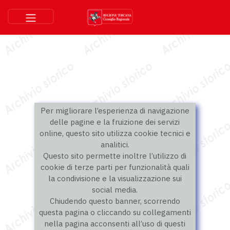
Per migliorare l’esperienza di navigazione
delle pagine e la fruizione dei servizi
online, questo sito utilizza cookie tecnici e
analitici.
Questo sito permette inoltre l’utilizzo di
cookie di terze parti per funzionalità quali
la condivisione e la visualizzazione sui
social media.
Chiudendo questo banner, scorrendo
questa pagina o cliccando su collegamenti
nella pagina acconsenti all’uso di questi