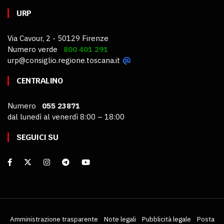
URP
Via Cavour, 2 - 50129 Firenze
Numero verde
800 401 291
urp@consiglio.regione.toscana.it
CENTRALINO
Numero
055 23871
dal lunedì al venerdì 8:00 – 18:00
SEGUICI SU
Amministrazione trasparente
Note legali
Pubblicità legale
Posta