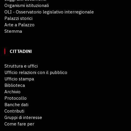
Organismi istituzionali
OLI - Osservatorio legislativo interregionale
Palazzi storici
Arte a Palazzo
Stemma
CITTADINI
Struttura e uffici
Ufficio relazioni con il pubblico
Ufficio stampa
Biblioteca
Archivio
Protocollo
Banche dati
Contributi
Gruppi di interesse
Come fare per