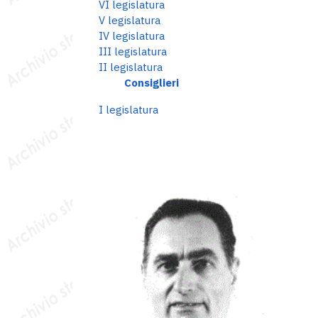
VI legislatura
V legislatura
IV legislatura
III legislatura
II legislatura
Consiglieri
I legislatura