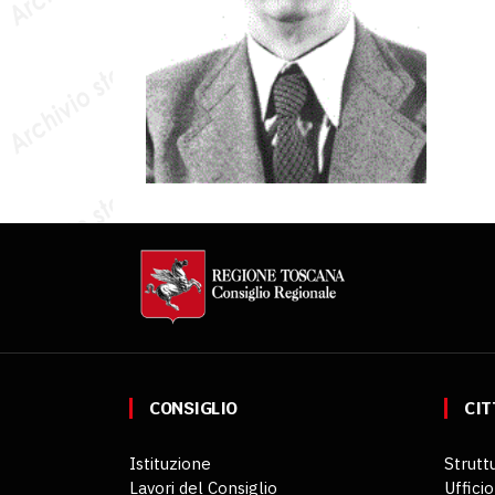
CONSIGLIO
CIT
Istituzione
Struttu
Lavori del Consiglio
Ufficio