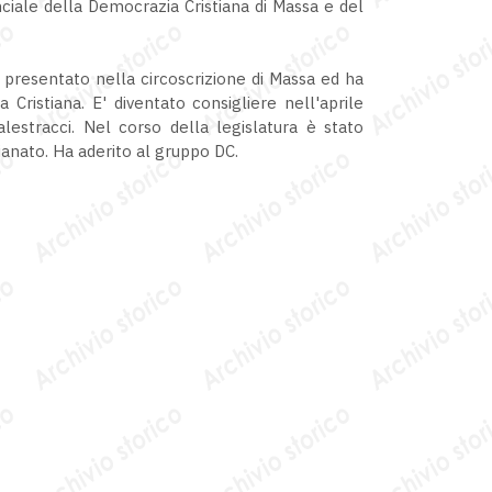
ciale della Democrazia Cristiana di Massa e del
è presentato nella circoscrizione di Massa ed ha
Cristiana. E' diventato consigliere nell'aprile
lestracci. Nel corso della legislatura è stato
nato. Ha aderito al gruppo DC.