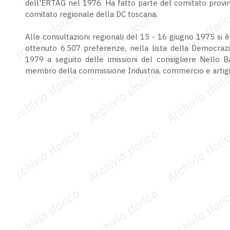
dell'ERTAG nel 1976. Ha fatto parte del comitato provin
comitato regionale della DC toscana.
Alle consultazioni regionali del 15 - 16 giugno 1975 si 
ottenuto 6.507 preferenze, nella lista della Democrazia 
1979 a seguito delle imissioni del consigliere Nello Ba
membro della commissione Industria, commercio e artigia