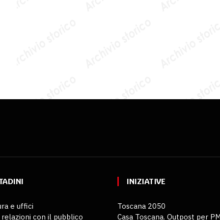
TADINI
INIZIATIVE
ra e uffici
Toscana 2050
 relazioni con il pubblico
Casa Toscana. Outpost per P