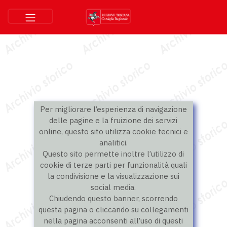
Per migliorare l’esperienza di navigazione
delle pagine e la fruizione dei servizi
online, questo sito utilizza cookie tecnici e
analitici.
Questo sito permette inoltre l’utilizzo di
cookie di terze parti per funzionalità quali
la condivisione e la visualizzazione sui
social media.
Chiudendo questo banner, scorrendo
questa pagina o cliccando su collegamenti
nella pagina acconsenti all’uso di questi