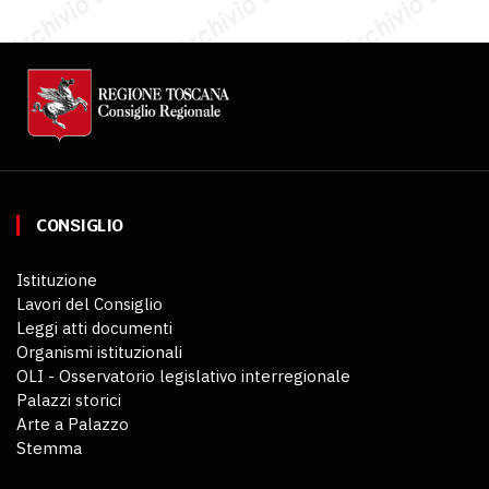
CONSIGLIO
Istituzione
Lavori del Consiglio
Leggi atti documenti
Organismi istituzionali
OLI - Osservatorio legislativo interregionale
Palazzi storici
Arte a Palazzo
Stemma