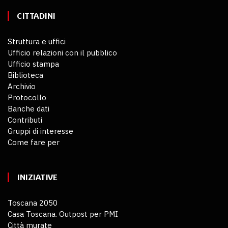
CITTADINI
Struttura e uffici
Ufficio relazioni con il pubblico
Ufficio stampa
Biblioteca
Archivio
Protocollo
Banche dati
Contributi
Gruppi di interesse
Come fare per
INIZIATIVE
Toscana 2050
Casa Toscana. Outpost per PMI
Città murate