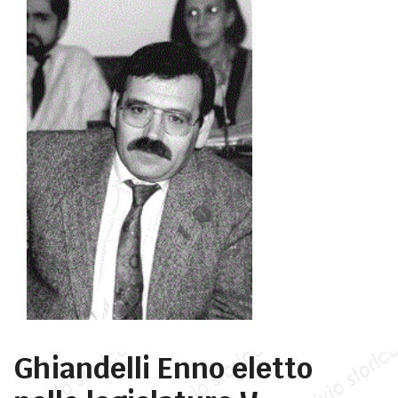
Ghiandelli Enno eletto