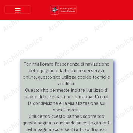
Per migliorare l’esperienza di navigazione
delle pagine e la fruizione dei servizi
online, questo sito utilizza cookie tecnici e
analitici.
Questo sito permette inoltre l’utilizzo di
cookie di terze parti per funzionalità quali
la condivisione e la visualizzazione sui
social media.
Chiudendo questo banner, scorrendo
questa pagina o cliccando su collegamenti
nella pagina acconsenti all’uso di questi