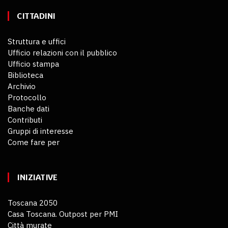
CITTADINI
Struttura e uffici
Ufficio relazioni con il pubblico
Ufficio stampa
Biblioteca
Archivio
Protocollo
Banche dati
Contributi
Gruppi di interesse
Come fare per
INIZIATIVE
Toscana 2050
Casa Toscana. Outpost per PMI
Città murate