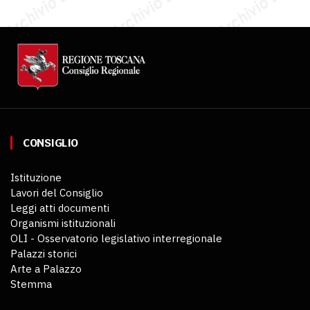
CONSIGLIO
Istituzione
Lavori del Consiglio
Leggi atti documenti
Organismi istituzionali
OLI - Osservatorio legislativo interregionale
Palazzi storici
Arte a Palazzo
Stemma