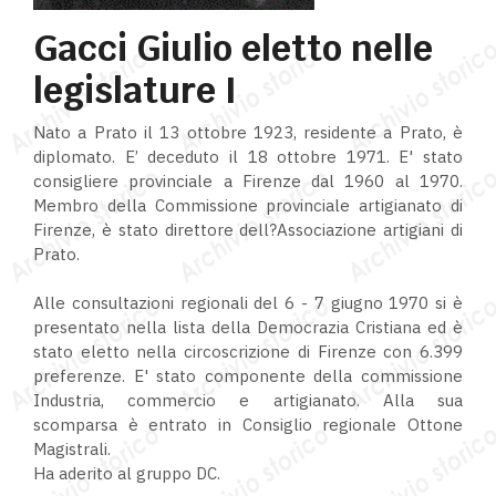
Gacci Giulio eletto nelle
legislature I
Nato a Prato il 13 ottobre 1923, residente a Prato, è
diplomato. E’ deceduto il 18 ottobre 1971. E' stato
consigliere provinciale a Firenze dal 1960 al 1970.
Membro della Commissione provinciale artigianato di
Firenze, è stato direttore dell?Associazione artigiani di
Prato.
Alle consultazioni regionali del 6 - 7 giugno 1970 si è
presentato nella lista della Democrazia Cristiana ed è
stato eletto nella circoscrizione di Firenze con 6.399
preferenze. E' stato componente della commissione
Industria, commercio e artigianato. Alla sua
scomparsa è entrato in Consiglio regionale Ottone
Magistrali.
Ha aderito al gruppo DC.