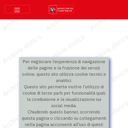
Per migliorare l’esperienza di navigazione
delle pagine e la fruizione dei servizi
online, questo sito utilizza cookie tecnici e
analitici.
Questo sito permette inoltre l’utilizzo di
cookie di terze parti per funzionalità quali
la condivisione e la visualizzazione sui
social media.
Chiudendo questo banner, scorrendo
questa pagina o cliccando su collegamenti
nella pagina acconsenti all’uso di questi