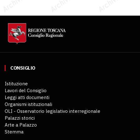
CONSIGLIO
Istituzione
Lavori del Consiglio
Leggi atti documenti
Organismi istituzionali
OLI - Osservatorio legislativo interregionale
Palazzi storici
Arte a Palazzo
Stemma