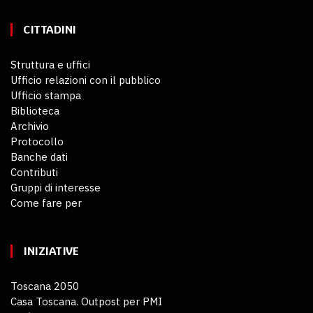
CITTADINI
Struttura e uffici
Ufficio relazioni con il pubblico
Ufficio stampa
Biblioteca
Archivio
Protocollo
Banche dati
Contributi
Gruppi di interesse
Come fare per
INIZIATIVE
Toscana 2050
Casa Toscana. Outpost per PMI