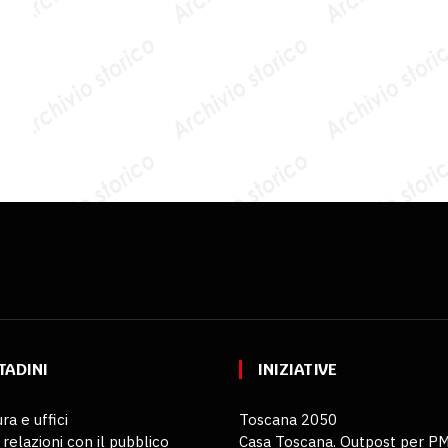
TADINI
INIZIATIVE
ra e uffici
Toscana 2050
 relazioni con il pubblico
Casa Toscana. Outpost per P