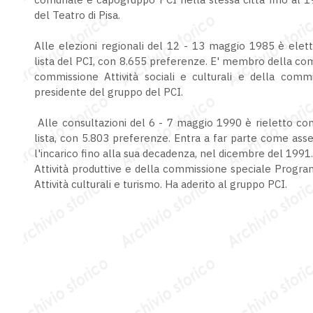
del Teatro di Pisa.
Alle elezioni regionali del 12 - 13 maggio 1985 è eletto
lista del PCI, con 8.655 preferenze. E' membro della comm
commissione Attività sociali e culturali e della comm
presidente del gruppo del PCI.
Alle consultazioni del 6 - 7 maggio 1990 è rieletto cons
lista, con 5.803 preferenze. Entra a far parte come ass
l'incarico fino alla sua decadenza, nel dicembre del 199
Attività produttive e della commissione speciale Prog
Attività culturali e turismo. Ha aderito al gruppo PCI.