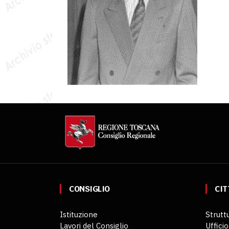
CONSIGLIO
CIT
Istituzione
Struttu
Lavori del Consiglio
Ufficio