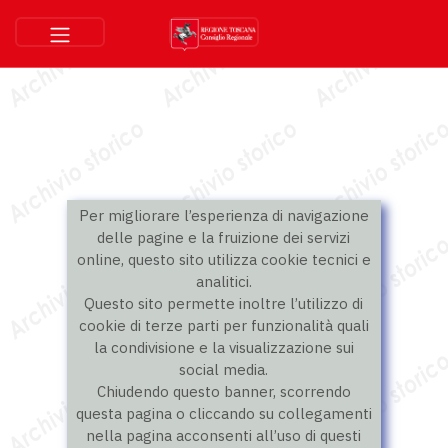
Per migliorare l’esperienza di navigazione
delle pagine e la fruizione dei servizi
online, questo sito utilizza cookie tecnici e
analitici.
Questo sito permette inoltre l’utilizzo di
cookie di terze parti per funzionalità quali
la condivisione e la visualizzazione sui
social media.
Chiudendo questo banner, scorrendo
questa pagina o cliccando su collegamenti
nella pagina acconsenti all’uso di questi