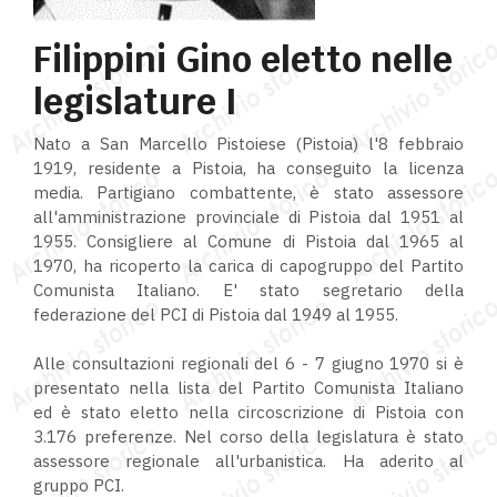
Filippini Gino eletto nelle
legislature I
Nato a San Marcello Pistoiese (Pistoia) l'8 febbraio
1919, residente a Pistoia, ha conseguito la licenza
media. Partigiano combattente, è stato assessore
all'amministrazione provinciale di Pistoia dal 1951 al
1955. Consigliere al Comune di Pistoia dal 1965 al
1970, ha ricoperto la carica di capogruppo del Partito
Comunista Italiano. E' stato segretario della
federazione del PCI di Pistoia dal 1949 al 1955.
Alle consultazioni regionali del 6 - 7 giugno 1970 si è
presentato nella lista del Partito Comunista Italiano
ed è stato eletto nella circoscrizione di Pistoia con
3.176 preferenze. Nel corso della legislatura è stato
assessore regionale all'urbanistica. Ha aderito al
gruppo PCI.