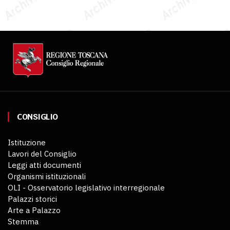
CONSIGLIO
Istituzione
Lavori del Consiglio
Leggi atti documenti
Organismi istituzionali
OLI - Osservatorio legislativo interregionale
Palazzi storici
Arte a Palazzo
Stemma