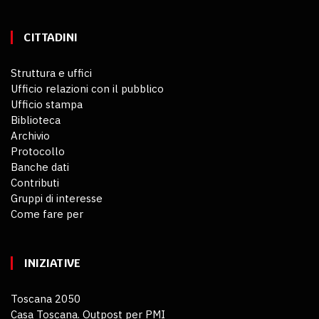
CITTADINI
Struttura e uffici
Ufficio relazioni con il pubblico
Ufficio stampa
Biblioteca
Archivio
Protocollo
Banche dati
Contributi
Gruppi di interesse
Come fare per
INIZIATIVE
Toscana 2050
Casa Toscana. Outpost per PMI