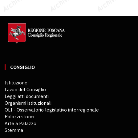
CONSIGLIO
Istituzione
Lavori del Consiglio
Leggi atti documenti
Organismi istituzionali
OLI - Osservatorio legislativo interregionale
Palazzi storici
Arte a Palazzo
Stemma