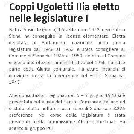
Coppi Ugoletti Ilia eletto
nelle legislature I
Nata a Sovicille (Siena) il 6 settembre 1922, residente a
Siena, ha conseguito la licenza elementare. Eletta
deputata al Parlamento nazionale nella prima
legislatura dal 1948 al 1953, è stata consigliere al
Comune di Siena dal 1946 al 1959; rieletta al Comune
di Siena alle elezioni amministrative del 1965, ha fatto
parte della Giunta comunale. Ha avuto incarichi di
direzione presso la federazione del PCI di Siena dal
1945.
Alle consultazioni regionali del 6 – 7 giugno 1970 si è
presentata nella lista del Partito Comunista Italiano ed
è stata eletta nella circoscrizione di Siena con 3.226
preferenze. Nel corso della legislatura è stata
presidente della commissione Affari istituzionali. Ha
aderito al gruppo PCI.