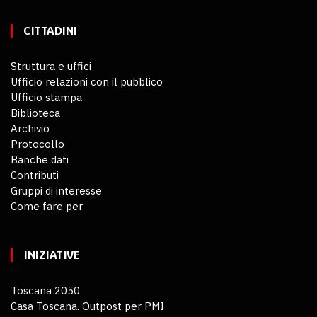
CITTADINI
Struttura e uffici
Ufficio relazioni con il pubblico
Ufficio stampa
Biblioteca
Archivio
Protocollo
Banche dati
Contributi
Gruppi di interesse
Come fare per
INIZIATIVE
Toscana 2050
Casa Toscana. Outpost per PMI