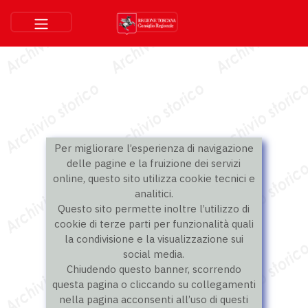
Per migliorare l’esperienza di navigazione
delle pagine e la fruizione dei servizi
online, questo sito utilizza cookie tecnici e
analitici.
Questo sito permette inoltre l’utilizzo di
cookie di terze parti per funzionalità quali
la condivisione e la visualizzazione sui
social media.
Chiudendo questo banner, scorrendo
questa pagina o cliccando su collegamenti
nella pagina acconsenti all’uso di questi