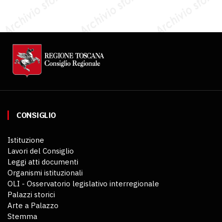
CONSIGLIO
Istituzione
Lavori del Consiglio
Leggi atti documenti
Organismi istituzionali
OLI - Osservatorio legislativo interregionale
Palazzi storici
Arte a Palazzo
Stemma