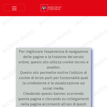
Per migliorare l’esperienza di navigazione
delle pagine e la fruizione dei servizi
online, questo sito utilizza cookie tecnici e
analitici.
Questo sito permette inoltre l’utilizzo di
cookie di terze parti per funzionalità quali
la condivisione e la visualizzazione sui
social media.
Chiudendo questo banner, scorrendo
questa pagina o cliccando su collegamenti
nella pagina acconsenti all’uso di questi