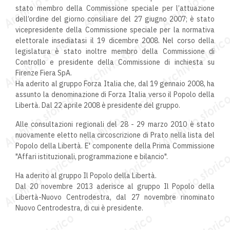
stato membro della Commissione speciale per l’attuazione
dell’ordine del giorno consiliare del 27 giugno 2007; è stato
vicepresidente della Commissione speciale per la normativa
elettorale insediatasi il 19 dicembre 2008. Nel corso della
legislatura è stato inoltre membro della Commissione di
Controllo e presidente della Commissione di inchiesta su
Firenze Fiera SpA.
Ha aderito al gruppo Forza Italia che, dal 19 gennaio 2008, ha
assunto la denominazione di Forza Italia verso il Popolo della
Libertà. Dal 22 aprile 2008 è presidente del gruppo.
Alle consultazioni regionali del 28 - 29 marzo 2010 è stato
nuovamente eletto nella circoscrizione di Prato nella lista del
Popolo della Libertà. E' componente della Prima Commissione
"Affari istituzionali, programmazione e bilancio".
Ha aderito al gruppo Il Popolo della Libertà.
Dal 20 novembre 2013 aderisce al gruppo Il Popolo della
Libertà-Nuovo Centrodestra, dal 27 novembre rinominato
Nuovo Centrodestra, di cui è presidente.