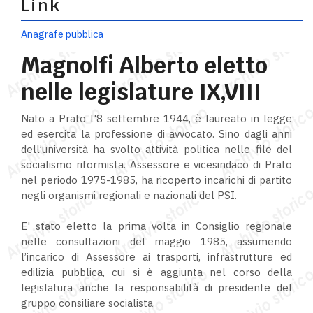
Link
Anagrafe pubblica
Magnolfi Alberto eletto
nelle legislature IX,VIII
Nato a Prato l'8 settembre 1944, è laureato in legge
ed esercita la professione di avvocato. Sino dagli anni
dell’università ha svolto attività politica nelle file del
socialismo riformista. Assessore e vicesindaco di Prato
nel periodo 1975-1985, ha ricoperto incarichi di partito
negli organismi regionali e nazionali del PSI.
E' stato eletto la prima volta in Consiglio regionale
nelle consultazioni del maggio 1985, assumendo
l’incarico di Assessore ai trasporti, infrastrutture ed
edilizia pubblica, cui si è aggiunta nel corso della
legislatura anche la responsabilità di presidente del
gruppo consiliare socialista.