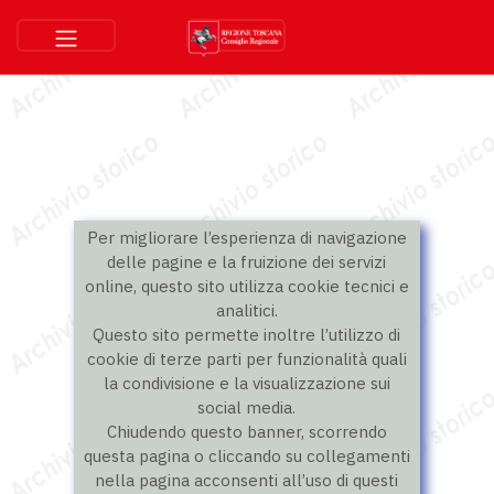
Per migliorare l’esperienza di navigazione
delle pagine e la fruizione dei servizi
online, questo sito utilizza cookie tecnici e
analitici.
Questo sito permette inoltre l’utilizzo di
cookie di terze parti per funzionalità quali
la condivisione e la visualizzazione sui
social media.
Chiudendo questo banner, scorrendo
questa pagina o cliccando su collegamenti
nella pagina acconsenti all’uso di questi