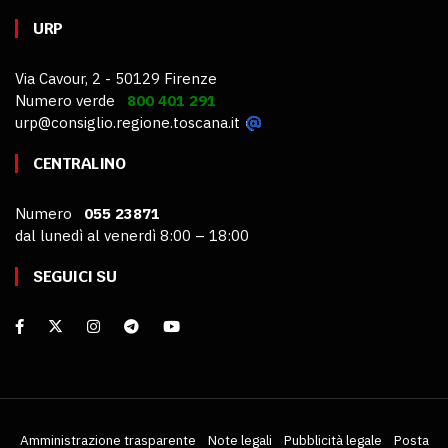
URP
Via Cavour, 2 - 50129 Firenze
Numero verde
800 401 291
urp@consiglio.regione.toscana.it
CENTRALINO
Numero
055 23871
dal lunedì al venerdì 8:00 – 18:00
SEGUICI SU
Amministrazione trasparente
Note legali
Pubblicità legale
Posta