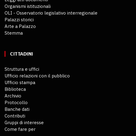
Organismi istituzionali
OLI - Osservatorio legislativo interregionale
Palazzi storici
Arte a Palazzo
Stemma
CITTADINI
Struttura e uffici
Ufficio relazioni con il pubblico
Ufficio stampa
Biblioteca
Archivio
Protocollo
Banche dati
Contributi
Gruppi di interesse
Come fare per