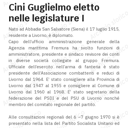
Cini Guglielmo eletto
nelle legislature I
Nato ad Abbadia San Salvatore (Siena) il 17 luglio 1915,
residente a Livorno, è diplomato.
Capo dell’ufficio amministrazione generale della
Agenzia marittima Fremura ha svolto funzioni di
amministratore, presidente e sindaco revisore dei conti
in diverse società collegate al gruppo Fremura.
Ufficiale dell’esercito nell’arma di fanteria è stato
presidente dell’Associazione combattenti e reduci di
Livorno dal 1964. E’ stato consigliere alla Provincia di
Livorno dal 1947 al 1955 e consigliere al Comune di
Livorno dal 1960 al 1968. E’ stato segretario della
federazione del PSDI e del PSU di Livorno nonché
membro del comitato regionale del partito.
Alle consultazioni regionali del 6 –7 giugno 1970 si è
presentato nella lista del Partito Socialista Unitario ed