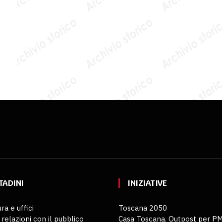
TADINI
INIZIATIVE
ra e uffici
Toscana 2050
 relazioni con il pubblico
Casa Toscana. Outpost per P