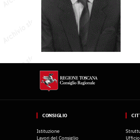
CONSIGLIO
CIT
Istituzione
Struttu
Lavori del Consiglio
Ufficio