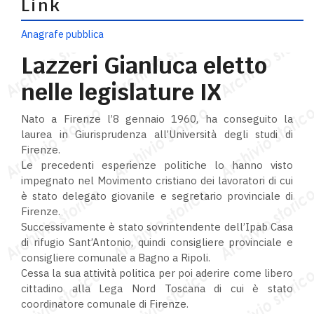
Link
Anagrafe pubblica
Lazzeri Gianluca eletto
nelle legislature IX
Nato a Firenze l’8 gennaio 1960, ha conseguito la
laurea in Giurisprudenza all’Università degli studi di
Firenze.
Le precedenti esperienze politiche lo hanno visto
impegnato nel Movimento cristiano dei lavoratori di cui
è stato delegato giovanile e segretario provinciale di
Firenze.
Successivamente è stato sovrintendente dell’Ipab Casa
di rifugio Sant’Antonio, quindi consigliere provinciale e
consigliere comunale a Bagno a Ripoli.
Cessa la sua attività politica per poi aderire come libero
cittadino alla Lega Nord Toscana di cui è stato
coordinatore comunale di Firenze.