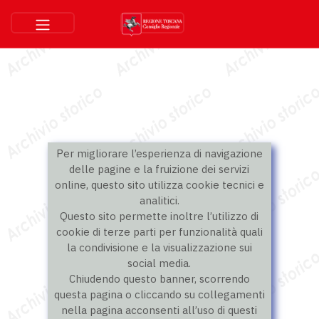
Per migliorare l’esperienza di navigazione
delle pagine e la fruizione dei servizi
online, questo sito utilizza cookie tecnici e
analitici.
Questo sito permette inoltre l’utilizzo di
cookie di terze parti per funzionalità quali
la condivisione e la visualizzazione sui
social media.
Chiudendo questo banner, scorrendo
questa pagina o cliccando su collegamenti
nella pagina acconsenti all’uso di questi