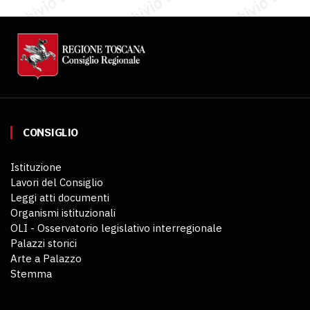
CONSIGLIO
Istituzione
Lavori del Consiglio
Leggi atti documenti
Organismi istituzionali
OLI - Osservatorio legislativo interregionale
Palazzi storici
Arte a Palazzo
Stemma