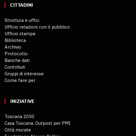
CITTADINI
Struttura e uffici
Ufficio relazioni con il pubblico
Ufficio stampa
Biblioteca
Archivio
Protocollo
Banche dati
Contributi
Gruppi di interesse
Come fare per
INIZIATIVE
Toscana 2050
Casa Toscana. Outpost per PMI
Città murate