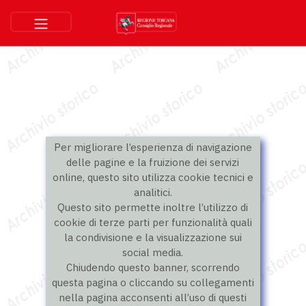
Per migliorare l’esperienza di navigazione
delle pagine e la fruizione dei servizi
online, questo sito utilizza cookie tecnici e
analitici.
Questo sito permette inoltre l’utilizzo di
cookie di terze parti per funzionalità quali
la condivisione e la visualizzazione sui
social media.
Chiudendo questo banner, scorrendo
questa pagina o cliccando su collegamenti
nella pagina acconsenti all’uso di questi