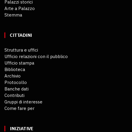
Palazzi storici
Arte a Palazzo
Stemma
CITTADINI
Struttura e uffici
Ufficio relazioni con il pubblico
Ufficio stampa
Biblioteca
Archivio
Protocollo
Banche dati
Contributi
Gruppi di interesse
Come fare per
INIZIATIVE