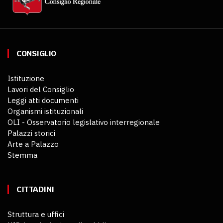
CONSIGLIO
Istituzione
Lavori del Consiglio
Leggi atti documenti
Organismi istituzionali
OLI - Osservatorio legislativo interregionale
Palazzi storici
Arte a Palazzo
Stemma
CITTADINI
Struttura e uffici