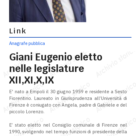
Link
Anagrafe pubblica
Giani Eugenio eletto
nelle legislature
XII,XI,X,IX
E' nato a Empoli il 30 giugno 1959 e residente a Sesto
Fiorentino. Laureato in Giurisprudenza all’Università di
Firenze è coniugato con Angela, padre di Gabriele e del
piccolo Lorenzo.
E’ stato eletto nel Consiglio comunale di Firenze nel
1990, svolgendo nel tempo funzioni di presidente della