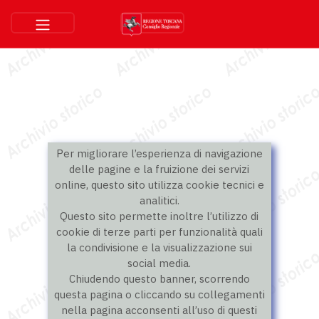
Per migliorare l’esperienza di navigazione
delle pagine e la fruizione dei servizi
online, questo sito utilizza cookie tecnici e
analitici.
Questo sito permette inoltre l’utilizzo di
cookie di terze parti per funzionalità quali
la condivisione e la visualizzazione sui
social media.
Chiudendo questo banner, scorrendo
questa pagina o cliccando su collegamenti
nella pagina acconsenti all’uso di questi