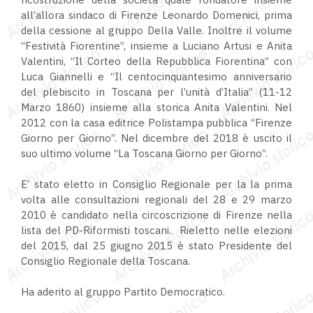
all’allora sindaco di Firenze Leonardo Domenici, prima
della cessione al gruppo Della Valle. Inoltre il volume
“Festività Fiorentine”, insieme a Luciano Artusi e Anita
Valentini, “Il Corteo della Repubblica Fiorentina” con
Luca Giannelli e “Il centocinquantesimo anniversario
del plebiscito in Toscana per l’unità d’Italia” (11-12
Marzo 1860) insieme alla storica Anita Valentini. Nel
2012 con la casa editrice Polistampa pubblica “Firenze
Giorno per Giorno”. Nel dicembre del 2018 è uscito il
suo ultimo volume “La Toscana Giorno per Giorno”.
E’ stato eletto in Consiglio Regionale per la la prima
volta alle consultazioni regionali del 28 e 29 marzo
2010 è candidato nella circoscrizione di Firenze nella
lista del PD-Riformisti toscani. Rieletto nelle elezioni
del 2015, dal 25 giugno 2015 è stato Presidente del
Consiglio Regionale della Toscana.
Ha aderito al gruppo Partito Democratico.