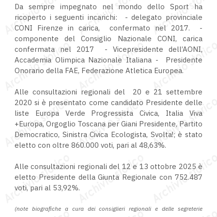
Da sempre impegnato nel mondo dello Sport ha
ricoperto i seguenti incarichi: - delegato provinciale
CONI Firenze in carica, confermato nel 2017. -
componente del Consiglio Nazionale CONI, carica
confermata nel 2017 - Vicepresidente dell’AONI,
Accademia Olimpica Nazionale Italiana - Presidente
Onorario della FAE, Federazione Atletica Europea.
Alle consultazioni regionali del 20 e 21 settembre
2020 si è presentato come candidato Presidente delle
liste Europa Verde Progressista Civica, Italia Viva
+Europa, Orgoglio Toscana per Giani Presidente, Partito
Democratico, Sinistra Civica Ecologista, Svolta!; è stato
eletto con oltre 860.000 voti, pari al 48,63%.
Alle consultazioni regionali del 12 e 13 ottobre 2025 è
eletto Presidente della Giunta Regionale con 752.487
voti, pari al 53,92%.
(note biografiche a cura dei consiglieri regionali e delle segreterie