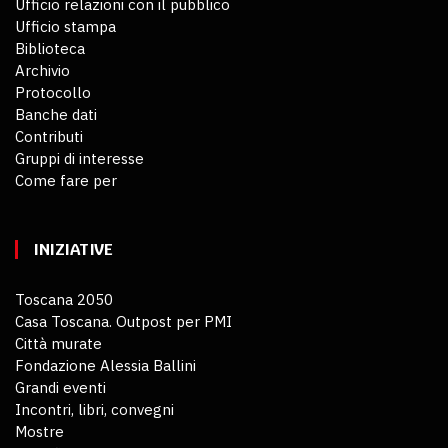
Ufficio relazioni con il pubblico
Ufficio stampa
Biblioteca
Archivio
Protocollo
Banche dati
Contributi
Gruppi di interesse
Come fare per
INIZIATIVE
Toscana 2050
Casa Toscana. Outpost per PMI
Città murate
Fondazione Alessia Ballini
Grandi eventi
Incontri, libri, convegni
Mostre