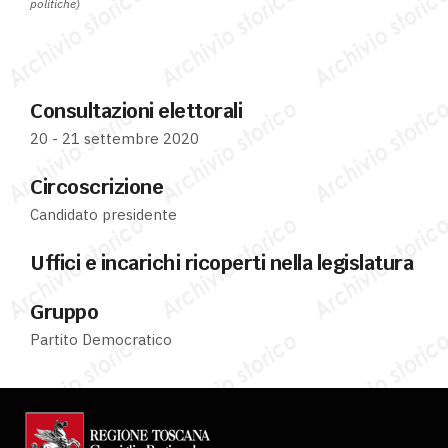
politiche)
Consultazioni elettorali
20 - 21 settembre 2020
Circoscrizione
Candidato presidente
Uffici e incarichi ricoperti nella legislatura
Gruppo
Partito Democratico