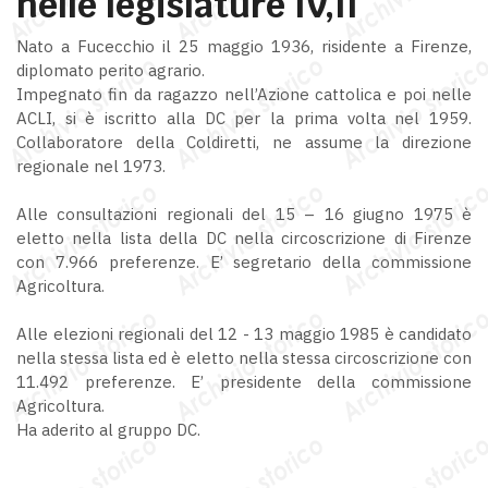
nelle legislature IV,II
Nato a Fucecchio il 25 maggio 1936, risidente a Firenze,
diplomato perito agrario.
Impegnato fin da ragazzo nell’Azione cattolica e poi nelle
ACLI, si è iscritto alla DC per la prima volta nel 1959.
Collaboratore della Coldiretti, ne assume la direzione
regionale nel 1973.
Alle consultazioni regionali del 15 – 16 giugno 1975 è
eletto nella lista della DC nella circoscrizione di Firenze
con 7.966 preferenze. E’ segretario della commissione
Agricoltura.
Alle elezioni regionali del 12 - 13 maggio 1985 è candidato
nella stessa lista ed è eletto nella stessa circoscrizione con
11.492 preferenze. E’ presidente della commissione
Agricoltura.
Ha aderito al gruppo DC.