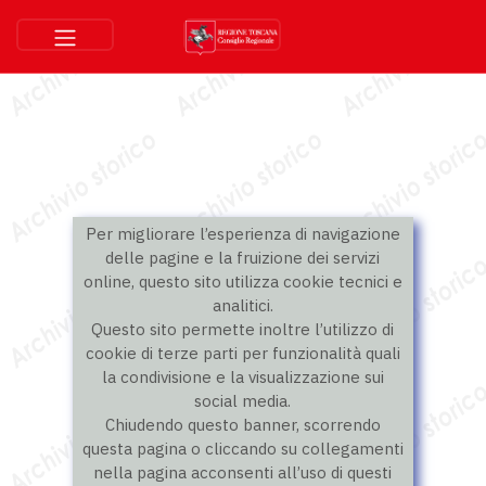
Per migliorare l’esperienza di navigazione
delle pagine e la fruizione dei servizi
online, questo sito utilizza cookie tecnici e
analitici.
Questo sito permette inoltre l’utilizzo di
cookie di terze parti per funzionalità quali
la condivisione e la visualizzazione sui
social media.
Chiudendo questo banner, scorrendo
questa pagina o cliccando su collegamenti
nella pagina acconsenti all’uso di questi