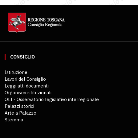
CONSIGLIO
Istituzione
Lavori del Consiglio
Leggi atti documenti
Organismi istituzionali
OLI - Osservatorio legislativo interregionale
Palazzi storici
Arte a Palazzo
Stemma