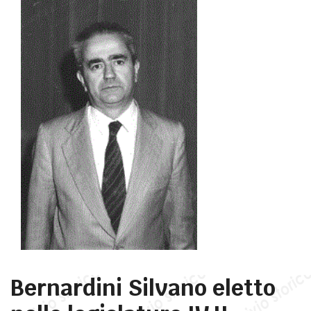
Bernardini Silvano eletto