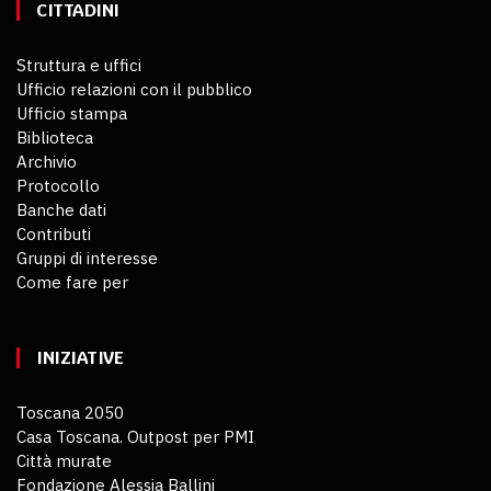
CITTADINI
Struttura e uffici
Ufficio relazioni con il pubblico
Ufficio stampa
Biblioteca
Archivio
Protocollo
Banche dati
Contributi
Gruppi di interesse
Come fare per
INIZIATIVE
Toscana 2050
Casa Toscana. Outpost per PMI
Città murate
Fondazione Alessia Ballini