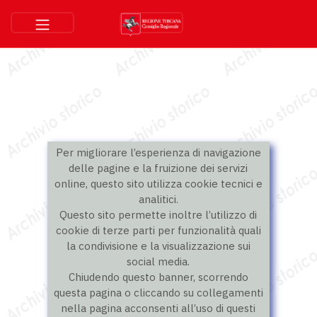
Per migliorare l’esperienza di navigazione
delle pagine e la fruizione dei servizi
online, questo sito utilizza cookie tecnici e
analitici.
Questo sito permette inoltre l’utilizzo di
cookie di terze parti per funzionalità quali
la condivisione e la visualizzazione sui
social media.
Chiudendo questo banner, scorrendo
questa pagina o cliccando su collegamenti
nella pagina acconsenti all’uso di questi