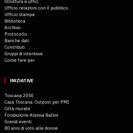
Struttura e uffici
Ufficio relazioni con il pubblico
Ufficio stampa
Biblioteca
Archivio
Protocollo
Banche dati
Contributi
Gruppi di interesse
Come fare per
INIZIATIVE
Toscana 2050
Casa Toscana. Outpost per PMI
Città murate
Fondazione Alessia Ballini
Grandi eventi
80 anni di voto alle donne