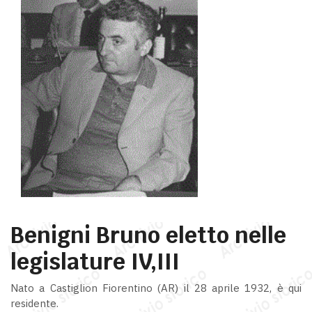
Benigni Bruno eletto nelle
legislature IV,III
Nato a Castiglion Fiorentino (AR) il 28 aprile 1932, è qui
residente.