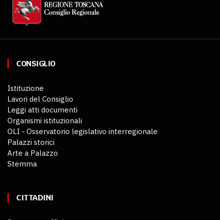
CONSIGLIO
Istituzione
Lavori del Consiglio
Leggi atti documenti
Organismi istituzionali
OLI - Osservatorio legislativo interregionale
Palazzi storici
Arte a Palazzo
Stemma
CITTADINI