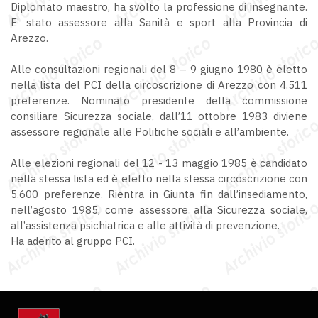
Diplomato maestro, ha svolto la professione di insegnante.
E’ stato assessore alla Sanità e sport alla Provincia di
Arezzo.
Alle consultazioni regionali del 8 – 9 giugno 1980 è eletto
nella lista del PCI della circoscrizione di Arezzo con 4.511
preferenze. Nominato presidente della commissione
consiliare Sicurezza sociale, dall’11 ottobre 1983 diviene
assessore regionale alle Politiche sociali e all’ambiente.
Alle elezioni regionali del 12 - 13 maggio 1985 è candidato
nella stessa lista ed è eletto nella stessa circoscrizione con
5.600 preferenze. Rientra in Giunta fin dall’insediamento,
nell’agosto 1985, come assessore alla Sicurezza sociale,
all’assistenza psichiatrica e alle attività di prevenzione.
Ha aderito al gruppo PCI.