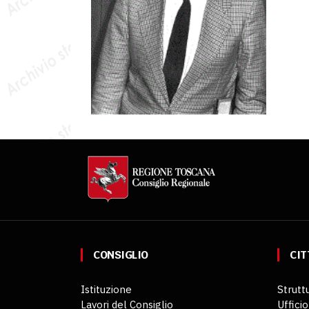
CONSIGLIO
CIT
Istituzione
Struttu
Lavori del Consiglio
Ufficio