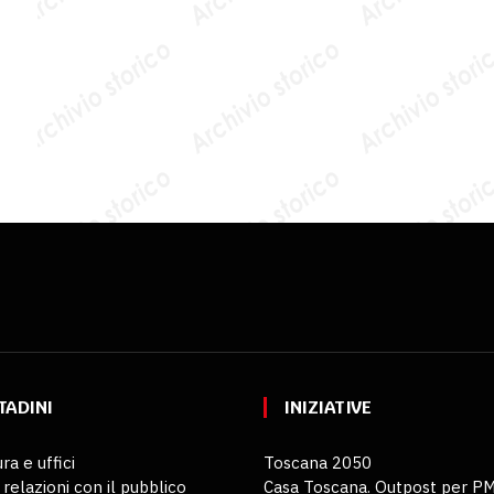
TADINI
INIZIATIVE
ra e uffici
Toscana 2050
 relazioni con il pubblico
Casa Toscana. Outpost per P