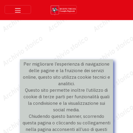
Per migliorare l’esperienza di navigazione
delle pagine e la fruizione dei servizi
online, questo sito utilizza cookie tecnici e
analitici.
Questo sito permette inoltre l’utilizzo di
cookie di terze parti per funzionalità quali
la condivisione e la visualizzazione sui
social media.
Chiudendo questo banner, scorrendo
questa pagina o cliccando su collegamenti
nella pagina acconsenti all’uso di questi