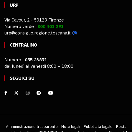
URP
Via Cavour, 2 - 50129 Firenze
Numero verde
800 401 291
urp@consiglio.regione.toscana.it
CENTRALINO
Numero
055 23871
dal lunedì al venerdì 8:00 – 18:00
SEGUICI SU
Amministrazione trasparente
Note legali
Pubblicità legale
Posta