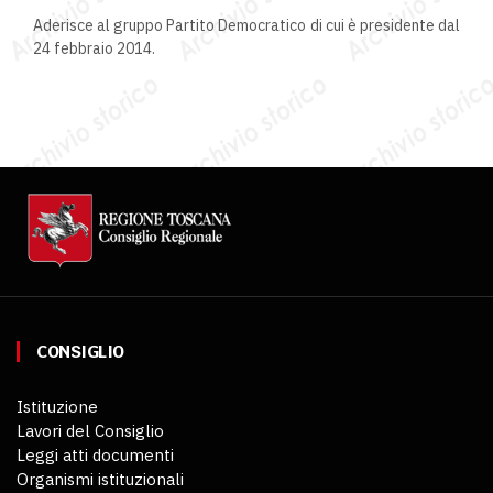
Aderisce al gruppo Partito Democratico di cui è presidente dal
24 febbraio 2014.
CONSIGLIO
Istituzione
Lavori del Consiglio
Leggi atti documenti
Organismi istituzionali