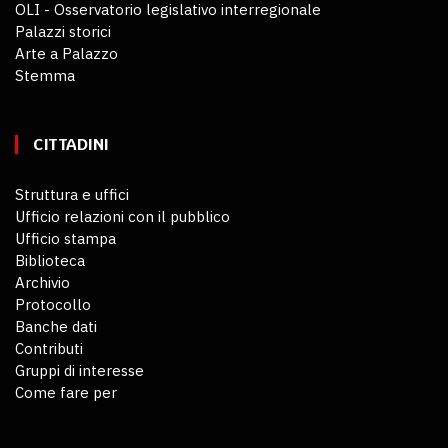
OLI - Osservatorio legislativo interregionale
Palazzi storici
Arte a Palazzo
Stemma
CITTADINI
Struttura e uffici
Ufficio relazioni con il pubblico
Ufficio stampa
Biblioteca
Archivio
Protocollo
Banche dati
Contributi
Gruppi di interesse
Come fare per