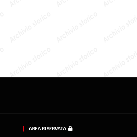
AREA RISERVATA