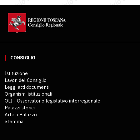
CONSIGLIO
Istituzione
Lavori del Consiglio
Leggi atti documenti
Organismi istituzionali
OLI - Osservatorio legislativo interregionale
Palazzi storici
Arte a Palazzo
Stemma