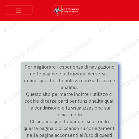
Per migliorare l’esperienza di navigazione
delle pagine e la fruizione dei servizi
online, questo sito utilizza cookie tecnici e
analitici.
Questo sito permette inoltre l’utilizzo di
cookie di terze parti per funzionalità quali
la condivisione e la visualizzazione sui
social media.
Chiudendo questo banner, scorrendo
questa pagina o cliccando su collegamenti
nella pagina acconsenti all’uso di questi