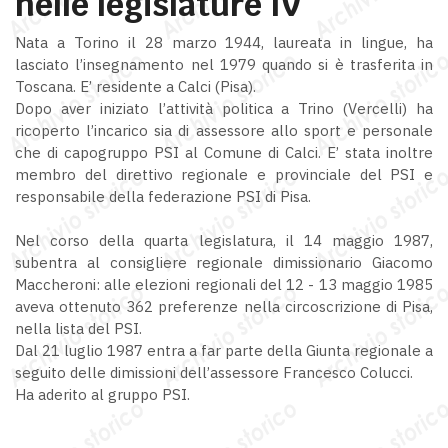
nelle legislature IV
Nata a Torino il 28 marzo 1944, laureata in lingue, ha
lasciato l’insegnamento nel 1979 quando si è trasferita in
Toscana. E’ residente a Calci (Pisa).
Dopo aver iniziato l’attività politica a Trino (Vercelli) ha
ricoperto l’incarico sia di assessore allo sport e personale
che di capogruppo PSI al Comune di Calci. E’ stata inoltre
membro del direttivo regionale e provinciale del PSI e
responsabile della federazione PSI di Pisa.
Nel corso della quarta legislatura, il 14 maggio 1987,
subentra al consigliere regionale dimissionario Giacomo
Maccheroni: alle elezioni regionali del 12 - 13 maggio 1985
aveva ottenuto 362 preferenze nella circoscrizione di Pisa,
nella lista del PSI.
Dal 21 luglio 1987 entra a far parte della Giunta regionale a
seguito delle dimissioni dell’assessore Francesco Colucci.
Ha aderito al gruppo PSI.