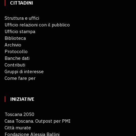
CITTADINI
Struttura e uffici
Ufficio relazioni con il pubblico
Ufficio stampa
Biblioteca
Archivio
Protocollo
Banche dati
Contributi
Gruppi di interesse
Come fare per
INIZIATIVE
Toscana 2050
Casa Toscana. Outpost per PMI
Città murate
Fondazione Alessia Ballini