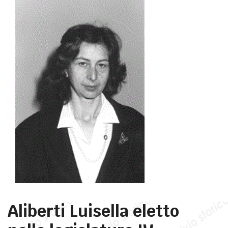
Aliberti Luisella eletto