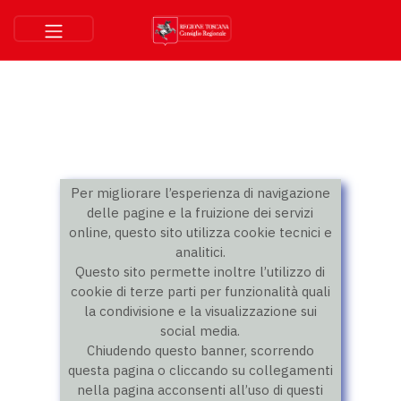
Per migliorare l’esperienza di navigazione
delle pagine e la fruizione dei servizi
online, questo sito utilizza cookie tecnici e
analitici.
Questo sito permette inoltre l’utilizzo di
cookie di terze parti per funzionalità quali
la condivisione e la visualizzazione sui
social media.
Chiudendo questo banner, scorrendo
questa pagina o cliccando su collegamenti
nella pagina acconsenti all’uso di questi