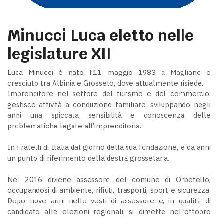
Minucci Luca eletto nelle
legislature XII
Luca Minucci è nato l’11 maggio 1983 a Magliano e
cresciuto tra Albinia e Grosseto, dove attualmente risiede.
Imprenditore nel settore del turismo e del commercio,
gestisce attività a conduzione familiare, sviluppando negli
anni una spiccata sensibilità e conoscenza delle
problematiche legate all’imprenditoria.
In Fratelli di Italia dal giorno della sua fondazione, è da anni
un punto di riferimento della destra grossetana.
Nel 2016 diviene assessore del comune di Orbetello,
occupandosi di ambiente, rifiuti, trasporti, sport e sicurezza.
Dopo nove anni nelle vesti di assessore e, in qualità di
candidato alle elezioni regionali, si dimette nell’ottobre