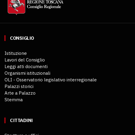
CONSIGLIO
Istituzione
Lavori del Consiglio
Leggi atti documenti
Organismi istituzionali
OLI - Osservatorio legislativo interregionale
Palazzi storici
Arte a Palazzo
Stemma
CITTADINI