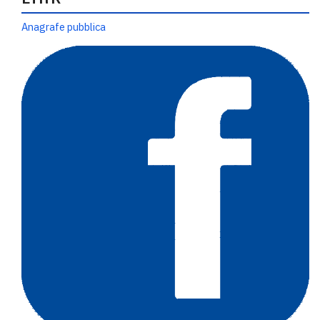
Anagrafe pubblica