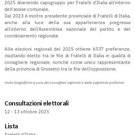
2025 divenendo capogruppo per Fratelli d’Italia all’interno
dell’assise comunale.
Dal 2023 è inoltre presidente provinciale di Fratelli di Italia,
anche alla luce della sua appartenenza pregressa
all’interno dell’Assemblea nazionale del partito e del
coordinamento regionale.
Alle elezioni regionali del 2025 ottiene 6537 preferenze,
risultando eletto tra le file di Fratelli di Italia in qualità di
consigliere regionale, nonché come unico rappresentante
della provincia di Grosseto tra le file dell’opposizione.
(note biografiche a cura dei consiglieri regionali e delle segreterie politiche)
Consultazioni elettorali
12 - 13 ottobre 2025
Lista
Fratelli d'Italia