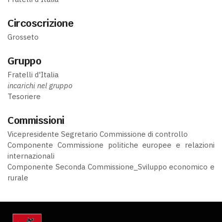
Circoscrizione
Grosseto
Gruppo
Fratelli d'Italia
incarichi nel gruppo
Tesoriere
Commissioni
Vicepresidente Segretario Commissione di controllo
Componente Commissione politiche europee e relazioni
internazionali
Componente Seconda Commissione_Sviluppo economico e
rurale