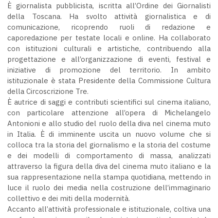
È giornalista pubblicista, iscritta all’Ordine dei Giornalisti
della Toscana. Ha svolto attività giornalistica e di
comunicazione, ricoprendo ruoli di redazione e
caporedazione per testate locali e online. Ha collaborato
con istituzioni culturali e artistiche, contribuendo alla
progettazione e all’organizzazione di eventi, festival e
iniziative di promozione del territorio. In ambito
istituzionale è stata Presidente della Commissione Cultura
della Circoscrizione Tre.
È autrice di saggi e contributi scientifici sul cinema italiano,
con particolare attenzione all’opera di Michelangelo
Antonioni e allo studio del ruolo della diva nel cinema muto
in Italia. È di imminente uscita un nuovo volume che si
colloca tra la storia del giornalismo e la storia del costume
e dei modelli di comportamento di massa, analizzati
attraverso la figura della diva del cinema muto italiano e la
sua rappresentazione nella stampa quotidiana, mettendo in
luce il ruolo dei media nella costruzione dell’immaginario
collettivo e dei miti della modernità.
Accanto all’attività professionale e istituzionale, coltiva una