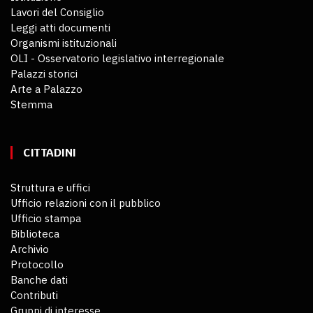
Lavori del Consiglio
Leggi atti documenti
Organismi istituzionali
OLI - Osservatorio legislativo interregionale
Palazzi storici
Arte a Palazzo
Stemma
CITTADINI
Struttura e uffici
Ufficio relazioni con il pubblico
Ufficio stampa
Biblioteca
Archivio
Protocollo
Banche dati
Contributi
Gruppi di interesse