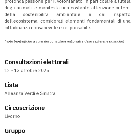
profonda passione per il volontariato, in particolare a tutela
degli animali, e manifesta una costante attenzione ai temi
della sostenibilità ambientale e del rispetto
dell’ecosistema, considerati elementi fondamentali di una
cittadinanza consapevole e responsabile.
(note biografiche a cura dei consiglieri regionali e delle segreterie politiche)
Consultazioni elettorali
12 - 13 ottobre 2025
Lista
Alleanza Verdi e Sinistra
Circoscrizione
Livorno
Gruppo