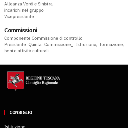
Alleanza Verdi e Sinistra
incarichi nel gruppo
Vicepresidente
Commissioni
Componente Commissione di controllo
Presidente Quinta Commissione_ Istruzione, formazione,
beni e attività culturali
CONSIGLIO
Istituzione