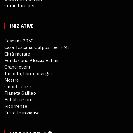
Come fare per
INIZIATIVE
Toscana 2050
Casa Toscana. Outpost per PMI
Città murate
Fondazione Alessia Ballini
Grandi eventi
Incontri, libri, convegni
Mostre
Onorificenze
Pianeta Galileo
Pubblicazioni
Ricorrenze
Tutte le iniziative