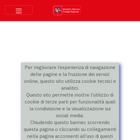
Per migliorare l’esperienza di navigazione
delle pagine e la fruizione dei servizi
online, questo sito utilizza cookie tecnici e
analitici.
Questo sito permette inoltre l’utilizzo di
cookie di terze parti per funzionalità quali
la condivisione e la visualizzazione sui
social media.
Chiudendo questo banner, scorrendo
questa pagina o cliccando su collegamenti
nella pagina acconsenti all’uso di questi