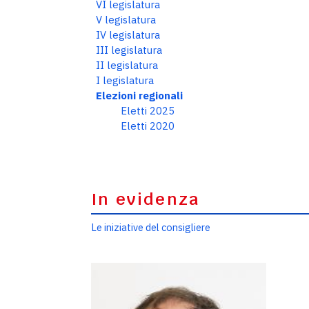
VI legislatura
V legislatura
IV legislatura
III legislatura
II legislatura
I legislatura
Elezioni regionali
Eletti 2025
Eletti 2020
In evidenza
Le iniziative del consigliere