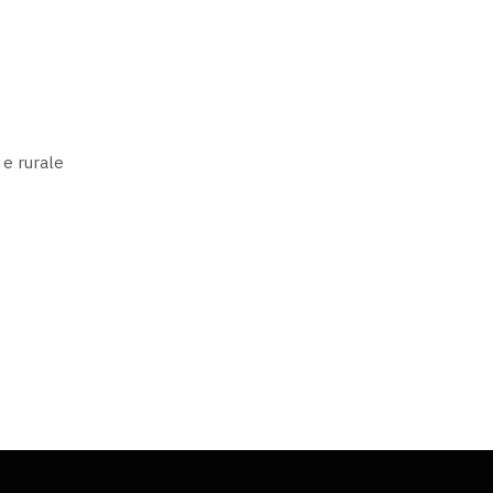
e rurale