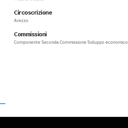
Circoscrizione
Arezzo
Commissioni
Componente Seconda Commissione Sviluppo economico 