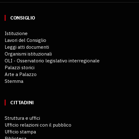
CONSIGLIO
Istituzione
Lavori del Consiglio
Leggi atti documenti
Organismi istituzionali
OLI - Osservatorio legislativo interregionale
Palazzi storici
Arte a Palazzo
Stemma
CITTADINI
Struttura e uffici
Ufficio relazioni con il pubblico
Ufficio stampa
Biblioteca