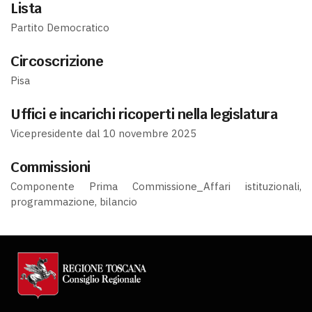
Lista
Partito Democratico
Circoscrizione
Pisa
Uffici e incarichi ricoperti nella legislatura
Vicepresidente dal 10 novembre 2025
Commissioni
Componente Prima Commissione_Affari istituzionali,
programmazione, bilancio