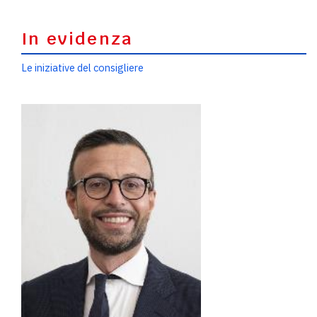
In evidenza
Le iniziative del consigliere