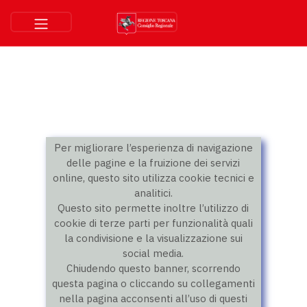
Per migliorare l’esperienza di navigazione
delle pagine e la fruizione dei servizi
online, questo sito utilizza cookie tecnici e
analitici.
Questo sito permette inoltre l’utilizzo di
cookie di terze parti per funzionalità quali
la condivisione e la visualizzazione sui
social media.
Chiudendo questo banner, scorrendo
questa pagina o cliccando su collegamenti
nella pagina acconsenti all’uso di questi