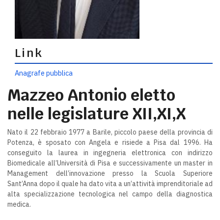
Link
Anagrafe pubblica
Mazzeo Antonio eletto
nelle legislature XII,XI,X
Nato il 22 febbraio 1977 a Barile, piccolo paese della provincia di
Potenza, è sposato con Angela e risiede a Pisa dal 1996. Ha
conseguito la laurea in ingegneria elettronica con indirizzo
Biomedicale all’Università di Pisa e successivamente un master in
Management dell’innovazione presso la Scuola Superiore
Sant’Anna dopo il quale ha dato vita a un’attività imprenditoriale ad
alta specializzazione tecnologica nel campo della diagnostica
medica.