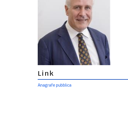
Link
Anagrafe pubblica