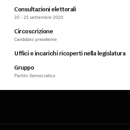
Consultazioni elettorali
20 - 21 settembre 2020
Circoscrizione
Candidato presidente
Uffici e incarichi ricoperti nella legislatura
Gruppo
Partito Democratico