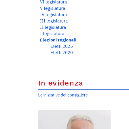
VI legislatura
V legislatura
IV legislatura
III legislatura
II legislatura
I legislatura
Elezioni regionali
Eletti 2025
Eletti 2020
In evidenza
Le iniziative del consigliere