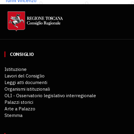
Turini Vincenzo
CONSIGLIO
Istituzione
Lavori del Consiglio
Leggi atti documenti
Organismi istituzionali
OLI - Osservatorio legislativo interregionale
Palazzi storici
Arte a Palazzo
Stemma