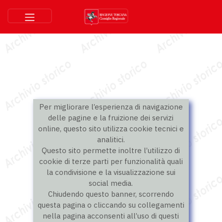
Per migliorare l’esperienza di navigazione
delle pagine e la fruizione dei servizi
online, questo sito utilizza cookie tecnici e
analitici.
Questo sito permette inoltre l’utilizzo di
cookie di terze parti per funzionalità quali
la condivisione e la visualizzazione sui
social media.
Chiudendo questo banner, scorrendo
questa pagina o cliccando su collegamenti
nella pagina acconsenti all’uso di questi