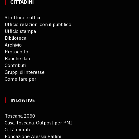
CITTADINI
Struttura e uffici
Ufficio relazioni con il pubblico
Ufficio stampa
Biblioteca
Archivio
Protocollo
Banche dati
Contributi
Gruppi di interesse
Come fare per
INIZIATIVE
Toscana 2050
Casa Toscana. Outpost per PMI
Città murate
Fondazione Alessia Ballini