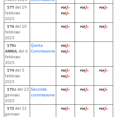
177
del 19
febbraio
2025
176
del 10
febbraio
2025
175c
Quinta
ANNUL
del 6
Commissione
febbraio
2025
174
del 5
febbraio
2025
173c
del 23
Seconda
gennaio
commissione
2025
172
del 22
gennaio