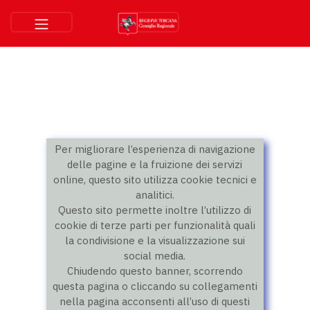
Per migliorare l’esperienza di navigazione
delle pagine e la fruizione dei servizi
online, questo sito utilizza cookie tecnici e
analitici.
Questo sito permette inoltre l’utilizzo di
cookie di terze parti per funzionalità quali
la condivisione e la visualizzazione sui
social media.
Chiudendo questo banner, scorrendo
questa pagina o cliccando su collegamenti
nella pagina acconsenti all’uso di questi