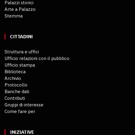
Palazzi storici
Arte a Palazzo
Stemma
CITTADINI
Struttura e uffici
Ufficio relazioni con il pubblico
Ufficio stampa
Biblioteca
Archivio
Protocollo
Banche dati
Contributi
Gruppi di interesse
Come fare per
INIZIATIVE