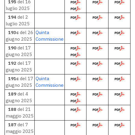
195
del 16
luglio 2025
194
del 2
luglio 2025
193c
del 26
Quinta
giugno 2025
Commissione
190
del 17
giugno 2025
192
del 17
giugno 2025
191c
del 17
Quinta
giugno 2025
Commissione
189
del 4
giugno 2025
188
del 21
maggio 2025
187
del 7
maggio 2025