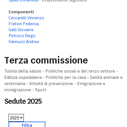
Componenti
Ceccarelli Vincenzo
Fratoni Federica
Galli Giovanni
Petrucci Diego
Vannucci Andrea
Terza commissione
Tutela della salute - Politiche sociali e del terzo settore -
Edilizia ospedaliera - Politiche per la casa - Sanità animale e
veterinaria - Attività di prevenzione - Emigrazione e
immigrazione - Sport
Sedute 2025