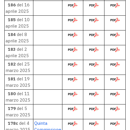
186
del 16
aprile 2025
185
del 10
aprile 2025
184
del 8
aprile 2025
183
del 2
aprile 2025
182
del 25
marzo 2025
181
del 19
marzo 2025
180
del 11
marzo 2025
179
del 5
marzo 2025
178c
del 4
Quinta
marzo 2025
Commissione