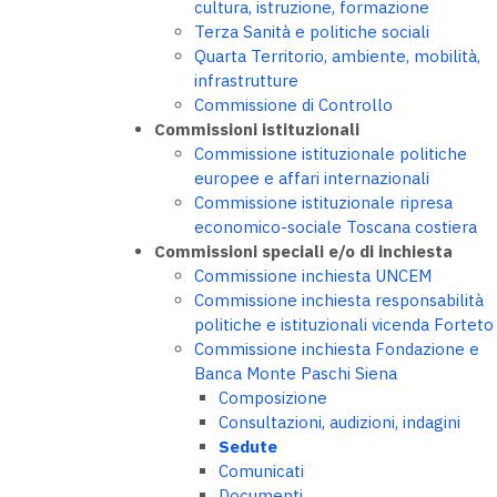
cultura, istruzione, formazione
Terza Sanità e politiche sociali
Quarta Territorio, ambiente, mobilità,
infrastrutture
Commissione di Controllo
Commissioni istituzionali
Commissione istituzionale politiche
europee e affari internazionali
Commissione istituzionale ripresa
economico-sociale Toscana costiera
Commissioni speciali e/o di inchiesta
Commissione inchiesta UNCEM
Commissione inchiesta responsabilità
politiche e istituzionali vicenda Forteto
Commissione inchiesta Fondazione e
Banca Monte Paschi Siena
Composizione
Consultazioni, audizioni, indagini
Sedute
Comunicati
Documenti