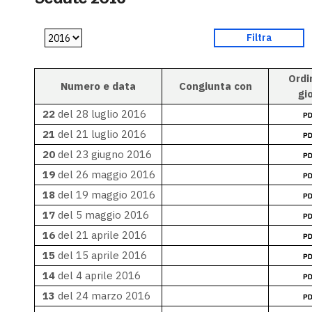
Ordi
Numero e data
Congiunta con
gi
22
del 28 luglio 2016
21
del 21 luglio 2016
20
del 23 giugno 2016
19
del 26 maggio 2016
18
del 19 maggio 2016
17
del 5 maggio 2016
16
del 21 aprile 2016
15
del 15 aprile 2016
14
del 4 aprile 2016
13
del 24 marzo 2016