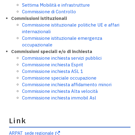
Settima Mobilità e infrastrutture
Commissione di Controllo
Commissioni istituzionali
Commissione istituzionale politiche UE e affari
internazionali
Commissione istituzionale emergenza
occupazionale
Commissioni speciali e/o di inchiesta
Commissione inchiesta servizi pubblici
Commissione inchiesta Esprit
Commissione inchiesta ASL 1
Commissione speciale occupazione
Commissione inchiesta affidamento minori
Commissione inchiesta Alta velocità
Commissione inchiesta immobil Asl
Link
ARPAT sede regionale