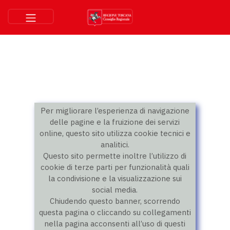
Per migliorare l’esperienza di navigazione
delle pagine e la fruizione dei servizi
online, questo sito utilizza cookie tecnici e
analitici.
Questo sito permette inoltre l’utilizzo di
cookie di terze parti per funzionalità quali
la condivisione e la visualizzazione sui
social media.
Chiudendo questo banner, scorrendo
questa pagina o cliccando su collegamenti
nella pagina acconsenti all’uso di questi