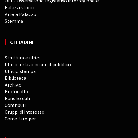
OLI - Osservatorio legislativo interregionale
Palazzi storici
Arte a Palazzo
Stemma
CITTADINI
Struttura e uffici
Ufficio relazioni con il pubblico
Ufficio stampa
Biblioteca
Archivio
Protocollo
Banche dati
Contributi
Gruppi di interesse
Come fare per