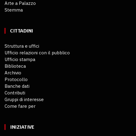
Arte a Palazzo
Stemma
CITTADINI
Struttura e uffici
Ufficio relazioni con il pubblico
Ufficio stampa
Biblioteca
Archivio
Protocollo
Banche dati
Contributi
Gruppi di interesse
Come fare per
INIZIATIVE