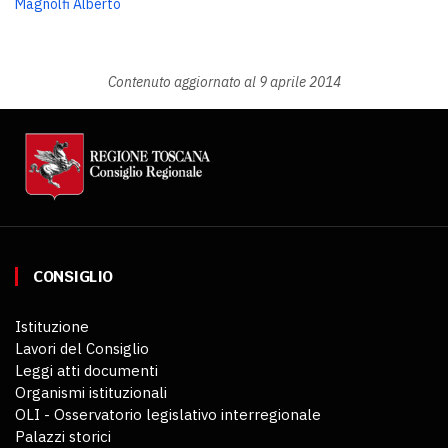
Magnolfi Alberto
Contenuto aggiornato al 9 aprile 2014
CONSIGLIO
Istituzione
Lavori del Consiglio
Leggi atti documenti
Organismi istituzionali
OLI - Osservatorio legislativo interregionale
Palazzi storici