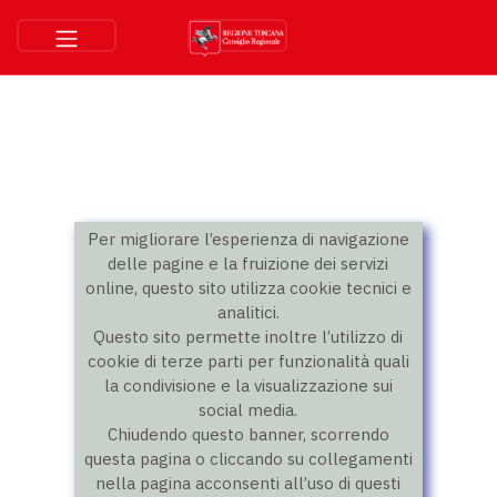
Per migliorare l’esperienza di navigazione
delle pagine e la fruizione dei servizi
online, questo sito utilizza cookie tecnici e
analitici.
Questo sito permette inoltre l’utilizzo di
cookie di terze parti per funzionalità quali
la condivisione e la visualizzazione sui
social media.
Chiudendo questo banner, scorrendo
questa pagina o cliccando su collegamenti
nella pagina acconsenti all’uso di questi