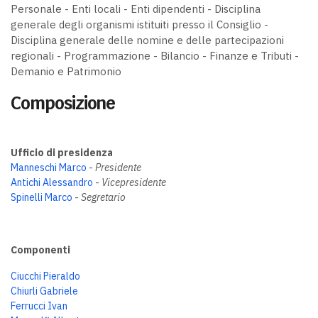
Personale - Enti locali - Enti dipendenti - Disciplina
generale degli organismi istituiti presso il Consiglio -
Disciplina generale delle nomine e delle partecipazioni
regionali - Programmazione - Bilancio - Finanze e Tributi -
Demanio e Patrimonio
Composizione
Ufficio di presidenza
Manneschi Marco
-
Presidente
Antichi Alessandro
-
Vicepresidente
Spinelli Marco
-
Segretario
Componenti
Ciucchi Pieraldo
Chiurli Gabriele
Ferrucci Ivan