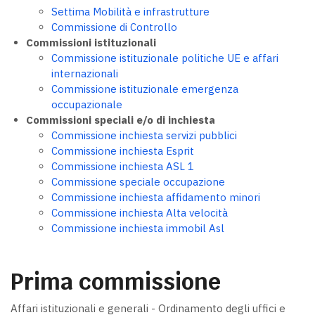
Settima Mobilità e infrastrutture
Commissione di Controllo
Commissioni istituzionali
Commissione istituzionale politiche UE e affari
internazionali
Commissione istituzionale emergenza
occupazionale
Commissioni speciali e/o di inchiesta
Commissione inchiesta servizi pubblici
Commissione inchiesta Esprit
Commissione inchiesta ASL 1
Commissione speciale occupazione
Commissione inchiesta affidamento minori
Commissione inchiesta Alta velocità
Commissione inchiesta immobil Asl
Prima commissione
Affari istituzionali e generali - Ordinamento degli uffici e